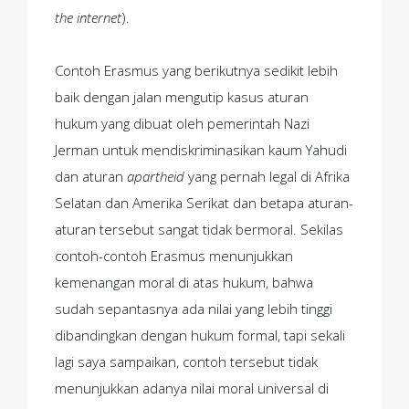
the internet
).
Contoh Erasmus yang berikutnya sedikit lebih
baik dengan jalan mengutip kasus aturan
hukum yang dibuat oleh pemerintah Nazi
Jerman untuk mendiskriminasikan kaum Yahudi
dan aturan
apartheid
yang pernah legal di Afrika
Selatan dan Amerika Serikat dan betapa aturan-
aturan tersebut sangat tidak bermoral. Sekilas
contoh-contoh Erasmus menunjukkan
kemenangan moral di atas hukum, bahwa
sudah sepantasnya ada nilai yang lebih tinggi
dibandingkan dengan hukum formal, tapi sekali
lagi saya sampaikan, contoh tersebut tidak
menunjukkan adanya nilai moral universal di