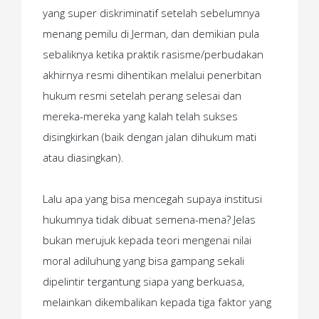
yang super diskriminatif setelah sebelumnya
menang pemilu di Jerman, dan
demikian pula
sebaliknya ketika praktik rasisme/perbudakan
akhirnya resmi dihentikan melalui penerbitan
hukum resmi setelah perang selesai dan
mereka-mereka yang kalah telah sukses
disingkirkan (baik dengan jalan dihukum mati
atau diasingkan).
Lalu apa yang bisa mencegah supaya institusi
hukumnya tidak dibuat semena-mena? Jelas
bukan merujuk kepada teori mengenai nilai
moral adiluhung yang bisa gampang sekali
dipelintir tergantung siapa yang berkuasa,
melainkan dikembalikan kepada tiga faktor yang