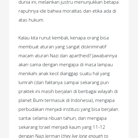
dunia ini, melainkan justru menunjukkan betapa
rapuhnya ide bahwa moralitas dan etika ada di
atas hukum.
Kalau kita runut kembali, kenapa orang bisa
membuat aturan yang sangat diskriminatif
macam aturan Nazi dan apartheid? Jawabannya
akan sama dengan mengapa di masa lampau
menikahi anak kecil dianggap suatu hal yang
lumrah (dan faktanya sampai sekarang pun
praktek ini masih berjalan di berbagai wilayah di
planet Bumi termasuk di Indonesia), mengapa
perbudakan menjadi institusi yang bisa berjalan
santai selama ribuan tahun, dan mengapa
sekarang Israel menjadi kaum yang 11-12
dengan Nazi Jerman (
they live long enough to