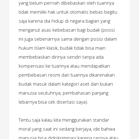
yang belum pernah dibebaskan oleh tuannya
tidak memiliki hak untuk otomatis bebas begitu
saja karena dia hidup di negara bagian yang
menganut asas kebebasan bagi budak (posisi
ini juga sebenarnya sama dengan posisi dalam
hukum Islam klasik, budak tidak bisa main
membebaskan dirinya sendiri tanpa ada
kompensasi ke tuannya atau mendapatkan
pembebasan resmi dari tuannya dikarenakan
budak masuk dalam kategori aset dan bukan
manusia seutuhnya, pembahasan panjang
lebarnya bisa cek disertasi saya).
Tentu saja kalau kita menggunakan standar
moral yang saat ini sedang berjaya, ide bahwa
manusia bisa didiskriminasi karena rasnya atau