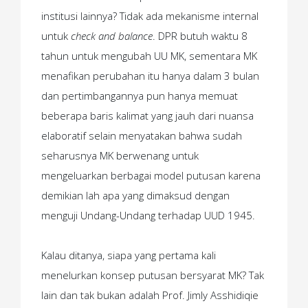
institusi lainnya? Tidak ada mekanisme internal
untuk
check and balance
. DPR butuh waktu 8
tahun untuk mengubah UU MK, sementara MK
menafikan perubahan itu hanya dalam 3 bulan
dan pertimbangannya pun hanya memuat
beberapa baris kalimat yang jauh dari nuansa
elaboratif selain menyatakan bahwa sudah
seharusnya MK berwenang untuk
mengeluarkan berbagai model putusan karena
demikian lah apa yang dimaksud dengan
menguji Undang-Undang terhadap UUD 1945.
Kalau ditanya, siapa yang pertama kali
menelurkan konsep putusan bersyarat MK? Tak
lain dan tak bukan adalah Prof. Jimly Asshidiqie