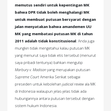
memutus sendiri untuk kepentingan MK
bahwa DPR tidak boleh menghalangi MK
untuk membuat putusan bersyarat dengan
jalan menyatakan bahwa amandemen UU
MK yang membatasi putusan MK di tahun
2011 adalah tidak konstitusional
. Anda juga
mungkin tidak mengetahui kalau putusan MK
yang menurut saya tidak etis tersebut (menurut
saya pribadi tentunya) bahkan mengutip
Marbury v. Madison
yang merupakan putusan
Supreme Court
Amerika Serikat sebagai
preseden untuk kebolehan
judicial review
ala MK
di Indonesia walaupun jelas-jelas tidak ada
hubungannya antara putusan tersebut dengan
sistem hukum Indonesia.