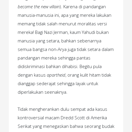
become the new villain
). Karena di pandangan
manusia-manusia ini, apa yang mereka lakukan
memang tidak salah menurut moralitas versi
mereka! Bagi Nazi Jerman, kaum Yahudi bukan
manusia yang setara, bahkan sebenarnya
semua bangsa non-Arya juga tidak setara dalam
pandangan mereka sehingga pantas
didiskriminasi bahkan dihabisi. Begitu pula
dengan kasus
apartheid
, orang kulit hitam tidak
dianggap sederajat sehingga layak untuk
diperlakukan seenaknya.
Tidak mengherankan dulu sempat ada kasus
kontroversial macam Dredd Scott di Amerika
Serikat yang menegaskan bahwa seorang budak