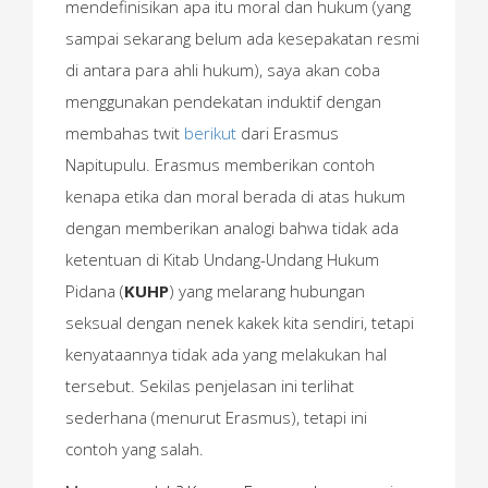
mendefinisikan apa itu moral dan hukum (yang
sampai sekarang belum ada kesepakatan resmi
di antara para ahli hukum), saya akan coba
menggunakan pendekatan induktif dengan
membahas twit
berikut
dari Erasmus
Napitupulu. Erasmus memberikan contoh
kenapa etika dan moral berada di atas hukum
dengan memberikan analogi bahwa tidak ada
ketentuan di Kitab Undang-Undang Hukum
Pidana (
KUHP
) yang melarang hubungan
seksual dengan nenek kakek kita sendiri, tetapi
kenyataannya tidak ada yang melakukan hal
tersebut. Sekilas penjelasan ini terlihat
sederhana (menurut Erasmus), tetapi ini
contoh yang salah.