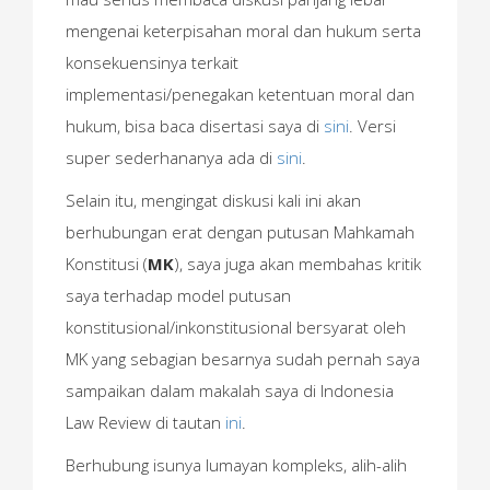
mengenai keterpisahan moral dan hukum serta
konsekuensinya terkait
implementasi/penegakan ketentuan moral dan
hukum, bisa baca disertasi saya di
sini
. Versi
super sederhananya ada di
sini
.
Selain itu, mengingat diskusi kali ini akan
berhubungan erat dengan putusan Mahkamah
Konstitusi (
MK
), saya juga akan membahas kritik
saya terhadap model putusan
konstitusional/inkonstitusional bersyarat oleh
MK yang sebagian besarnya sudah pernah saya
sampaikan dalam makalah saya di Indonesia
Law Review di tautan
ini
.
Berhubung isunya lumayan kompleks, alih-alih