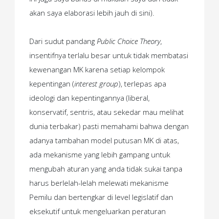
akan saya elaborasi lebih jauh di sini).
Dari sudut pandang
Public Choice Theory
,
insentifnya terlalu besar untuk tidak membatasi
kewenangan MK karena setiap kelompok
kepentingan (
interest group
), terlepas apa
ideologi dan kepentingannya (liberal,
konservatif, sentris, atau sekedar mau melihat
dunia terbakar) pasti memahami bahwa dengan
adanya tambahan model putusan MK di atas,
ada mekanisme yang lebih gampang untuk
mengubah aturan yang anda tidak sukai tanpa
harus berlelah-lelah melewati mekanisme
Pemilu dan bertengkar di level legislatif dan
eksekutif untuk mengeluarkan peraturan