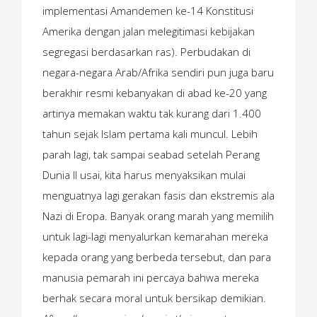
implementasi Amandemen ke-14 Konstitusi
Amerika dengan jalan melegitimasi kebijakan
segregasi berdasarkan ras).
Perbudakan di
negara-negara Arab/Afrika sendiri pun juga baru
berakhir resmi kebanyakan di abad ke-20 yang
artinya memakan waktu tak kurang dari 1.400
tahun sejak Islam pertama kali muncul. Lebih
parah lagi, tak sampai seabad setelah Perang
Dunia II usai, kita harus menyaksikan mulai
menguatnya lagi gerakan fasis dan ekstremis ala
Nazi di Eropa. Banyak orang marah yang memilih
untuk lagi-lagi menyalurkan kemarahan mereka
kepada orang yang berbeda tersebut, dan para
manusia pemarah ini percaya bahwa mereka
berhak secara moral untuk bersikap demikian.