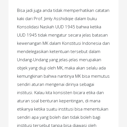
Bisa jadi juga anda tidak memperhatikan catatan
kaki dari Prof. Jimly Asshidiqie dalam buku
Konsolidasi Naskah UUD 1945 bahwa ketika
UUD 1945 tidak mengatur secara jelas batasan
kewenangan MK dalam Konstitusi Indonesia dan
mendelegasikan ketentuan tersebut dalam
Undang-Undang yang jelas-jelas merupakan
objek yang diuji oleh MK, maka akan selalu ada
kemungkinan bahwa nantinya MK bisa memutus
sendiri aturan mengenai dirinya sebagai
institusi. Kalau kita konsisten bicara etika dan
aturan soal benturan kepentingan, di mana
etikanya ketika suatu institusi bisa menentukan
sendiri apa yang boleh dan tidak boleh bagi
institusi tersebut tanpa bisa diawasi oleh