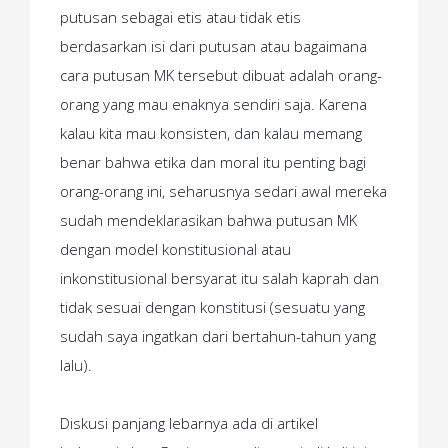
putusan sebagai etis atau tidak etis
berdasarkan isi dari putusan atau bagaimana
cara putusan MK tersebut dibuat adalah orang-
orang yang mau enaknya sendiri saja. Karena
kalau kita mau konsisten, dan kalau memang
benar bahwa etika dan moral itu penting bagi
orang-orang ini, seharusnya sedari awal mereka
sudah mendeklarasikan bahwa putusan MK
dengan model konstitusional atau
inkonstitusional bersyarat itu salah kaprah dan
tidak sesuai dengan konstitusi (sesuatu yang
sudah saya ingatkan dari bertahun-tahun yang
lalu).
Diskusi panjang lebarnya ada di artikel