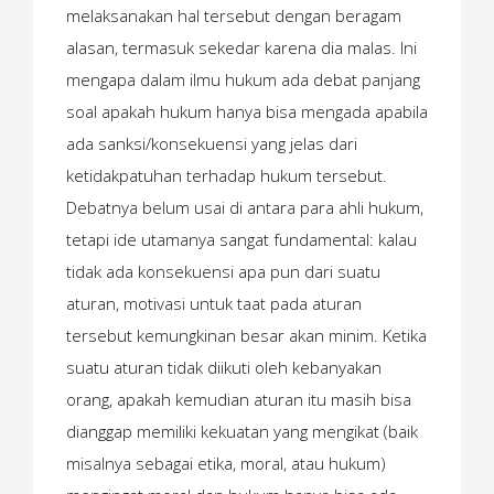
melaksanakan hal tersebut dengan beragam
alasan, termasuk sekedar karena dia malas. Ini
mengapa dalam ilmu hukum ada debat panjang
soal apakah hukum hanya bisa mengada apabila
ada sanksi/konsekuensi yang jelas dari
ketidakpatuhan terhadap hukum tersebut.
Debatnya belum usai di antara para ahli hukum,
tetapi ide utamanya sangat fundamental: kalau
tidak ada konsekuensi apa pun dari suatu
aturan, motivasi untuk taat pada aturan
tersebut kemungkinan besar akan minim. Ketika
suatu aturan tidak diikuti oleh kebanyakan
orang, apakah kemudian aturan itu masih bisa
dianggap memiliki kekuatan yang mengikat (baik
misalnya sebagai etika, moral, atau hukum)