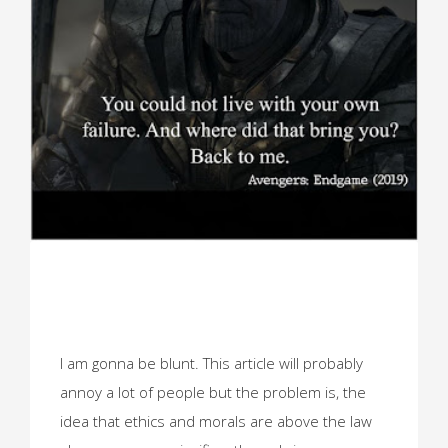
I am gonna be blunt. This article will probably
annoy a lot of people but the problem is, the
idea that ethics and morals are above the law