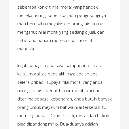
seberapa konkrit nilai moral yang hendak
mereka usung, seberapa jauh pengusungnya
mau berusaha meyakinkan orang lain untuk
menganut nilai moral yang sedang dijual, dan
seberapa paham mereka soal insentif
manusia.
Ingat, sebagaimana saya sampaikan di atas,
kalau moralitas pada akhirnya adalah soal
selera pribadi, supaya nilai moral yang anda
usung itu bisa benar-benar membumi dan
diterima sebagai kebenaran, anda butuh banyak
orang untuk meyakini bahwa nilai tersebut itu
memang benar.
Dalam hal ini, moral dan hukum
bisa dipandang mirip. Dua-duanya adalah