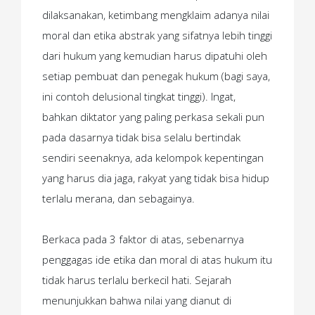
dilaksanakan, ketimbang mengklaim adanya nilai
moral dan etika abstrak yang sifatnya lebih tinggi
dari hukum yang kemudian harus dipatuhi oleh
setiap pembuat dan penegak hukum (bagi saya,
ini contoh delusional tingkat tinggi). Ingat,
bahkan diktator yang paling perkasa sekali pun
pada dasarnya tidak bisa selalu bertindak
sendiri seenaknya, ada kelompok kepentingan
yang harus dia jaga, rakyat yang tidak bisa hidup
terlalu merana, dan sebagainya.
Berkaca pada 3 faktor di atas, sebenarnya
penggagas ide etika dan moral di atas hukum itu
tidak harus terlalu berkecil hati. Sejarah
menunjukkan bahwa nilai yang dianut di