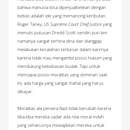
bahwa manusia bisa diperjualbelikan dengan
bebas adalah ide yang memancing keributan.
Roger Taney,
US Supreme Court Chief Justice
yang
menulis putusan Dredd Scott sendiri pun kini
namanya sangat terhina dina dan dianggap
melakukan kesalahan terbesar dalam karirnya
karena tidak mau mengambil posisi hukum yang
mendukung kebebasan budak. Tapi untuk
mencapai posisi moralitas yang dominan saat
ini, ada harga yang sangat mahal yang harus
dibayar.
Moralitas ala perwira Nazi tidak berubah karena
tiba-tiba mereka sadar ada nilai moral indah
yang seharusnya mewajibkan mereka untuk