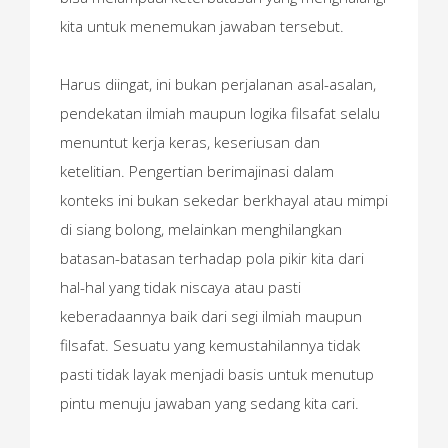
kita untuk menemukan jawaban tersebut.
Harus diingat, ini bukan perjalanan asal-asalan,
pendekatan ilmiah maupun logika filsafat selalu
menuntut kerja keras, keseriusan dan
ketelitian. Pengertian berimajinasi dalam
konteks ini bukan sekedar berkhayal atau mimpi
di siang bolong, melainkan menghilangkan
batasan-batasan terhadap pola pikir kita dari
hal-hal yang tidak niscaya atau pasti
keberadaannya baik dari segi ilmiah maupun
filsafat. Sesuatu yang kemustahilannya tidak
pasti tidak layak menjadi basis untuk menutup
pintu menuju jawaban yang sedang kita cari.