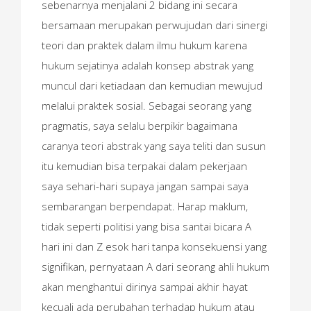
sebenarnya menjalani 2 bidang ini secara
bersamaan merupakan perwujudan dari sinergi
teori dan praktek dalam ilmu hukum karena
hukum sejatinya adalah konsep abstrak yang
muncul dari ketiadaan dan kemudian mewujud
melalui praktek sosial. Sebagai seorang yang
pragmatis, saya selalu berpikir bagaimana
caranya teori abstrak yang saya teliti dan susun
itu kemudian bisa terpakai dalam pekerjaan
saya sehari-hari supaya jangan sampai saya
sembarangan berpendapat. Harap maklum,
tidak seperti politisi yang bisa santai bicara A
hari ini dan Z esok hari tanpa konsekuensi yang
signifikan, pernyataan A dari seorang ahli hukum
akan menghantui dirinya sampai akhir hayat
kecuali ada perubahan terhadap hukum atau