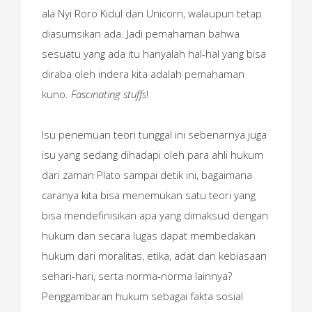
ala Nyi Roro Kidul dan Unicorn, walaupun tetap
diasumsikan ada. Jadi pemahaman bahwa
sesuatu yang ada itu hanyalah hal-hal yang bisa
diraba oleh indera kita adalah pemahaman
kuno.
Fascinating stuffs
!
Isu penemuan teori tunggal ini sebenarnya juga
isu yang sedang dihadapi oleh para ahli hukum
dari zaman Plato sampai detik ini, bagaimana
caranya kita bisa menemukan satu teori yang
bisa mendefinisikan apa yang dimaksud dengan
hukum dan secara lugas dapat membedakan
hukum dari moralitas, etika, adat dan kebiasaan
sehari-hari, serta norma-norma lainnya?
Penggambaran hukum sebagai fakta sosial