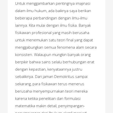
Untuk menggambarkan pentingnya imajinasi
dalam ilmu hukum, ada baiknya saya berikan
beberapa perbandingan dengan ilmu-ilmu
lainnya. Kita mulai dengan ilmu fisika. Banyak
fisikawan profesional yang masih berusaha
untuk menemukan satu teori final yang dapat
menggabungkan semua fenomena alam secara
konsisten. Walaupun mungkin banyak orang
berpikir bahwa sains selalu berhubungan erat
dengan kepastian, kenyataannya justru
sebaliknya. Dari jaman Demokritus sampai
sekarang, para fisikawan terus menerus
berusaha menyempurnakan teori mereka
karena ketika penelitian dan formulasi
matematika makin detail, penyimpangan-
penyimpangan dari "hukum alam" menjadi