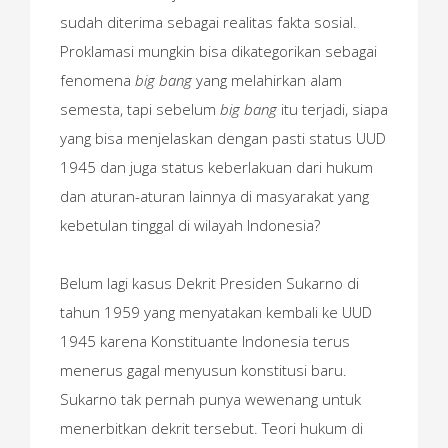
sudah diterima sebagai realitas fakta sosial.
Proklamasi mungkin bisa dikategorikan sebagai
fenomena
big bang
yang melahirkan alam
semesta, tapi sebelum
big bang
itu terjadi, siapa
yang bisa menjelaskan dengan pasti status UUD
1945 dan juga status keberlakuan dari hukum
dan aturan-aturan lainnya di masyarakat yang
kebetulan tinggal di wilayah Indonesia?
Belum lagi kasus Dekrit Presiden Sukarno di
tahun 1959 yang menyatakan kembali ke UUD
1945 karena Konstituante Indonesia terus
menerus gagal menyusun konstitusi baru.
Sukarno tak pernah punya wewenang untuk
menerbitkan dekrit tersebut. Teori hukum di