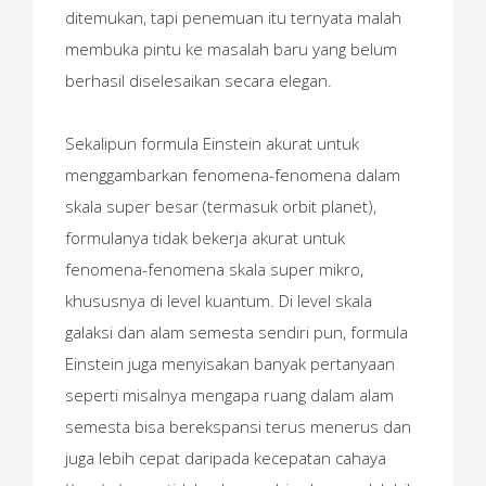
ditemukan, tapi penemuan itu ternyata malah
membuka pintu ke masalah baru yang belum
berhasil diselesaikan secara elegan.
Sekalipun formula Einstein akurat untuk
menggambarkan fenomena-fenomena dalam
skala super besar (termasuk orbit planet),
formulanya tidak bekerja akurat untuk
fenomena-fenomena skala super mikro,
khususnya di level kuantum. Di level skala
galaksi dan alam semesta sendiri pun, formula
Einstein juga menyisakan banyak pertanyaan
seperti misalnya mengapa ruang dalam alam
semesta bisa berekspansi terus menerus dan
juga lebih cepat daripada kecepatan cahaya