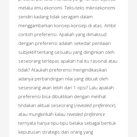
melalui ilmu ekonomi. Teks-teks mikroekonomi
sendiri kadang tidak seragam dalam
menggambarkan konsep-konsep di atas. Ambil
contoh preferensi. Apakah yang dimaksud
dengan preferensi adalah sekedar penilaian
subjektif tentang sesuatu yang diinginkan oleh
seseorang terlepas apakah hal itu rasional atau
tidak? Ataukah preferensi mengindikasikan
adanya perbandingan nilai yang dibuat oleh
seseorang akan lebih dari 1 opsi? Lalu apakah
preferensi bisa dibuktikan dengan melihat
tindakan aktual seseorang (
revealed preference
),
atau mungkinkah kalau
revealed preference
ternyata hanya tipu-tipu belaka sebagai bentuk
keputusan strategis dari orang yang