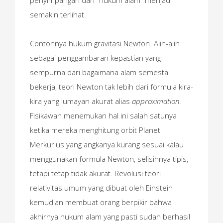
semakin terlihat.
Contohnya hukum gravitasi Newton. Alih-alih
sebagai penggambaran kepastian yang
sempurna dari bagaimana alam semesta
bekerja, teori Newton tak lebih dari formula kira-
kira yang lumayan akurat alias
approximation
.
Fisikawan menemukan hal ini salah satunya
ketika mereka menghitung orbit Planet
Merkurius yang angkanya kurang sesuai kalau
menggunakan formula Newton, selisihnya tipis,
tetapi tetap tidak akurat. Revolusi teori
relativitas umum yang dibuat oleh Einstein
kemudian membuat orang berpikir bahwa
akhirnya hukum alam yang pasti sudah berhasil