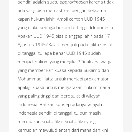
sendiri adalah suatu
approximation
karena tidak
ada yang bisa memastikan dengan seksama
kapan hukum lahir. Ambil contoh UUD 1945
yang diaku sebagai hukum tertinggi di Indonesia.
Apakah UUD 1945 bisa dianggap lahir pada 17
Agustus 1945? Kalau merujuk pada fakta sosial
di tanggal itu, apa benar UUD 1945 sudah
menjadi hukum yang mengikat? Tidak ada warga
yang memberikan kuasa kepada Sukarno dan
Mohammad Hatta untuk menjadi proklamator
apalagi kuasa untuk menyatakan hukum mana
yang paling tinggi dan berdaulat di wilayah
Indonesia. Bahkan konsep adanya wilayah
Indonesia sendiri di tanggal itu pun masih
merupakan suatu fiksi. Suatu fiksi yang
kemudian mewujud entah dari mana dan kini