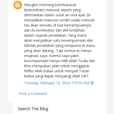
Mungkin memang keterbatasan
(kelemahan) manusia seperti yang
difirmankan dalam surat an-nisa ayat 28
menjadikan manusia sendiri selalu mencari
tau akan sesuatu di luar kemampuannya
dan itu kontinuitas dari ahli terdahulu
dalam sejarah peradaban. Yang mana
akan menjadikan satu kesempurnaan dan
lahirlah peradaban yang sempurna di masa
yang akan datang.. Tapi semua itu hanya
imajinasi saya. Karena saya yakin
kesempurnaan hanya milik Allah Ta'ala dan
ilmu merupakan jalan untuk menggapai
Ridho Allah bukan untuk menjadi Tuhan
kedua yang dapat menyaingi Allah SWT.
Tuesday, February 13, 2024 7:59:00 AM
Post a Comment
Search This Blog