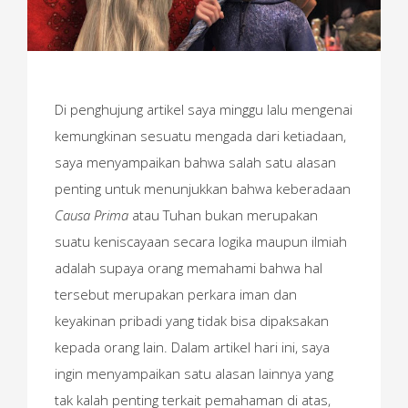
Di penghujung artikel saya minggu lalu mengenai
kemungkinan sesuatu mengada dari ketiadaan,
saya menyampaikan bahwa salah satu alasan
penting untuk menunjukkan bahwa keberadaan
Causa Prima
atau Tuhan bukan merupakan
suatu keniscayaan secara logika maupun ilmiah
adalah supaya orang memahami bahwa hal
tersebut merupakan perkara iman dan
keyakinan pribadi yang tidak bisa dipaksakan
kepada orang lain. Dalam artikel hari ini, saya
ingin menyampaikan satu alasan lainnya yang
tak kalah penting terkait pemahaman di atas,