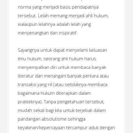
norma yang menjadi basis pendapatnya
tersebut. Lelah memang menjadi ahli hukum,
walaupun lelahnya adalah lelah yang
menyenangkan dan inspiratif.
Sayangnya untuk dapat menyelami keluasan
ilmu hukum, seorang ahli hukum harus
menyempatkan diri untuk membaca banyak
literatur dan menangani banyak perkara atau
transaksi yang riil (atau setidaknya membaca
bagaimana hukum diterapkan dalam
prakteknya). Tanpa pengetahuan tersebut,
mudah sekali bagi kita untuk terjebak dalam
pandangan absolutisme sehingga
keyakinan/kepercayaan tercampur aduk dengan