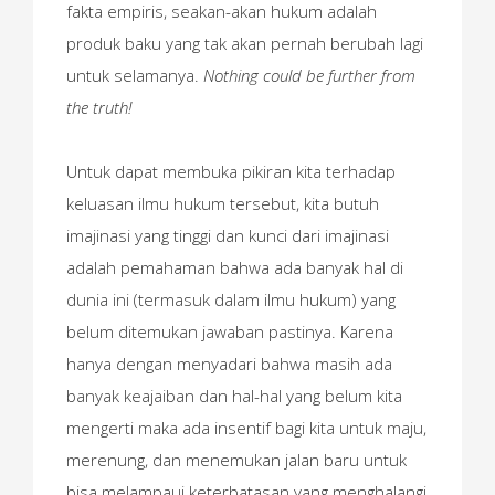
fakta empiris, seakan-akan hukum adalah
produk baku yang tak akan pernah berubah lagi
untuk selamanya.
Nothing could be further from
the truth!
Untuk dapat membuka pikiran kita terhadap
keluasan ilmu hukum tersebut, kita butuh
imajinasi yang tinggi dan kunci dari imajinasi
adalah pemahaman bahwa ada banyak hal di
dunia ini (termasuk dalam ilmu hukum) yang
belum ditemukan jawaban pastinya. Karena
hanya dengan menyadari bahwa masih ada
banyak keajaiban dan hal-hal yang belum kita
mengerti maka ada insentif bagi kita untuk maju,
merenung, dan menemukan jalan baru untuk
bisa melampaui keterbatasan yang menghalangi