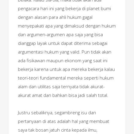
pengacara hari ini yang bekerja di planet bumi
dengan alasan para ahli hukum gagal
menyepakati apa yang dimaksud dengan hukum
dan argumen-argumen apa saja yang bisa
dianggap layak untuk dapat diterima sebagai
argumentasi hukum yang valid. Pun tidak akan
ada fisikawan maupun ekonom yang saat ini
bekerja karena untuk apa mereka bekerja kalau
teori-teori fundamental mereka seperti hukum
alam dan utilitas saja ternyata tidak akurat-
akurat amat dan bahkan bisa jadi salah total.
Justru sebaliknya, segambreng isu dan
pertanyaan di atas adalah hal yang membuat
saya tak bosan jatuh cinta kepada ilmu,