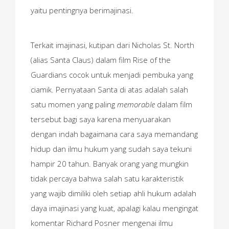
yaitu pentingnya berimajinasi.
Terkait imajinasi, kutipan dari Nicholas St. North
(alias Santa Claus) dalam film Rise of the
Guardians cocok untuk menjadi pembuka yang
ciamik. Pernyataan Santa di atas adalah salah
satu momen yang paling
memorable
dalam film
tersebut bagi saya karena menyuarakan
dengan indah bagaimana cara saya memandang
hidup dan ilmu hukum yang sudah saya tekuni
hampir 20 tahun. Banyak orang yang mungkin
tidak percaya bahwa salah satu karakteristik
yang wajib dimiliki oleh setiap ahli hukum adalah
daya imajinasi yang kuat, apalagi kalau mengingat
komentar Richard Posner mengenai ilmu