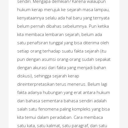
sendiri. Mengapa demikian? Karena walaupun
hukum kerap merujuk ke sejarah masa lampau,
kenyataannya selalu ada hal baru yang ternyata
belum pernah dibahas sebelumnya. Pun ketika
kita membaca lembaran sejarah, belum ada
satu penafsiran tunggal yang bisa diterima oleh
setiap orang terhadap suatu fakta sejarah (itu
pun dengan asumsi orang-orang sudah sepakat
dengan akurasi dari fakta yang menjadi bahan
diskusi), sehingga sejarah kerap
direinterpretasikan terus menerus. Belum lagi
fakta adanya hubungan yang erat antara hukum
dan bahasa sementara bahasa sendiri adalah
salah satu fenomena paling kompleks yang bisa
kita temui dalam peradaban. Cara membaca
satu kata, satu kalimat, satu paragraf, dan satu