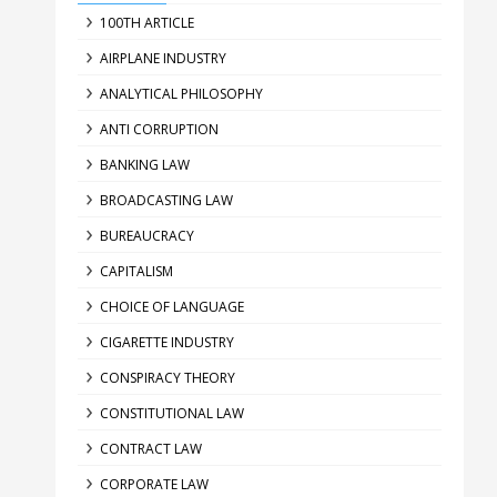
100TH ARTICLE
AIRPLANE INDUSTRY
ANALYTICAL PHILOSOPHY
ANTI CORRUPTION
BANKING LAW
BROADCASTING LAW
BUREAUCRACY
CAPITALISM
CHOICE OF LANGUAGE
CIGARETTE INDUSTRY
CONSPIRACY THEORY
CONSTITUTIONAL LAW
CONTRACT LAW
CORPORATE LAW