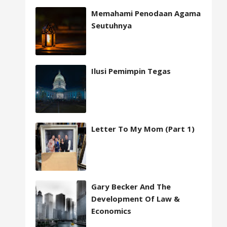
Memahami Penodaan Agama
Seutuhnya
Ilusi Pemimpin Tegas
Letter To My Mom (Part 1)
Gary Becker And The
Development Of Law &
Economics