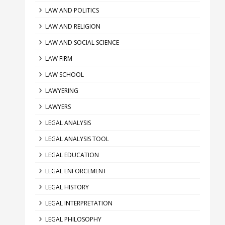
LAW AND POLITICS
LAW AND RELIGION
LAW AND SOCIAL SCIENCE
LAW FIRM
LAW SCHOOL
LAWYERING
LAWYERS
LEGAL ANALYSIS
LEGAL ANALYSIS TOOL
LEGAL EDUCATION
LEGAL ENFORCEMENT
LEGAL HISTORY
LEGAL INTERPRETATION
LEGAL PHILOSOPHY