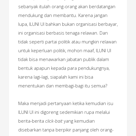
sebanyak itulah orang-orang akan berdatangan
mendukung dan membantu. Karena jangan
lupa, ILUNI UI bahkan bukan organisasi berbayar,
ini organisasi berbasis tenaga relawan. Dan
tidak seperti partai politik atau mungkin relawan
untuk keperluan politik, mohon maaf, ILUNI UI
tidak bisa menawarkan jabatan publik dalam
bentuk apapun kepada para pendukungnya,
karena lagi-lagi, siapalah kami ini bisa
menentukan dan membagi-bagi itu semua?
Maka menjadi pertanyaan ketika kemudian isu
ILUNI UI ini digoreng sedemikian rupa melalui
berita-berita
click-bait
yang kemudian
disebarkan tanpa berpikir panjang oleh orang-