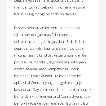
selayaknya sesama anggota keluarga saling
membantu. Tapi sebelumnya, mereka sudah
harus saling mengenal terlebih dahulu.
Proses pendataan ini tentu sudah harus
dijalankan dengan masif dan bahkan
seharusnya menjadi tugas dari ILUNI UI dari
sejak dahulu kala. Tapi kenyataannya, justru
masing-masing kandidat ketua umum dan tim
pendukung mereka yang dibebani pekerjaan
ekstra selama masa kampanye ini untuk
membantu para alumni kita mendaftar ke
aplikasi UI Connect yang sungguh menguji
kesabaran. Saya pikir sudah sedemikian banyak
berita dan kritik mengenai UI Connect yang tidak
perlu kita tuliskan panjang lebar lagi di sini. Isu