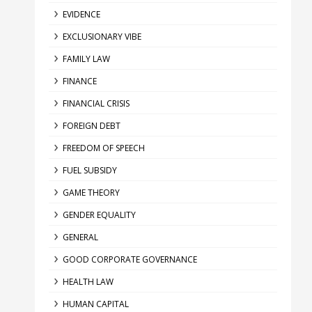
EVIDENCE
EXCLUSIONARY VIBE
FAMILY LAW
FINANCE
FINANCIAL CRISIS
FOREIGN DEBT
FREEDOM OF SPEECH
FUEL SUBSIDY
GAME THEORY
GENDER EQUALITY
GENERAL
GOOD CORPORATE GOVERNANCE
HEALTH LAW
HUMAN CAPITAL