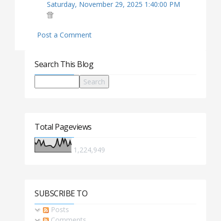
Saturday, November 29, 2025 1:40:00 PM
Post a Comment
Search This Blog
Total Pageviews
1,224,949
SUBSCRIBE TO
Posts
Comments