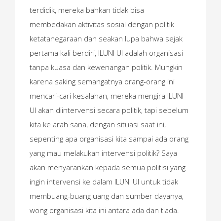
terdidik, mereka bahkan tidak bisa
membedakan aktivitas sosial dengan politik
ketatanegaraan dan seakan lupa bahwa sejak
pertama kali berdiri, ILUNI UI adalah organisasi
tanpa kuasa dan kewenangan politik. Mungkin
karena saking semangatnya orang-orang ini
mencari-cari kesalahan, mereka mengira ILUNI
UI akan diintervensi secara politik, tapi sebelum
kita ke arah sana, dengan situasi saat ini,
sepenting apa organisasi kita sampai ada orang
yang mau melakukan intervensi politik? Saya
akan menyarankan kepada semua politisi yang
ingin intervensi ke dalam ILUNI UI untuk tidak
membuang-buang uang dan sumber dayanya,
wong organisasi kita ini antara ada dan tiada.