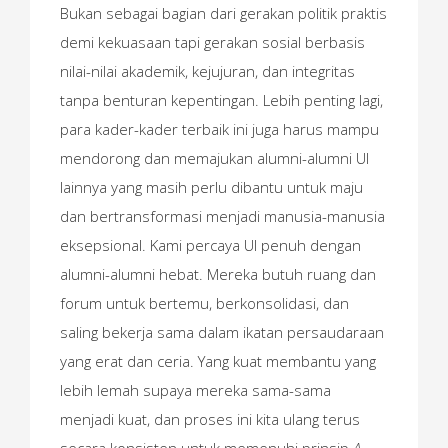
Bukan sebagai bagian dari gerakan politik praktis
demi kekuasaan tapi gerakan sosial berbasis
nilai-nilai akademik, kejujuran, dan integritas
tanpa benturan kepentingan. Lebih penting lagi,
para kader-kader terbaik ini juga harus mampu
mendorong dan memajukan alumni-alumni UI
lainnya yang masih perlu dibantu untuk maju
dan bertransformasi menjadi manusia-manusia
eksepsional. Kami percaya UI penuh dengan
alumni-alumni hebat. Mereka butuh ruang dan
forum untuk bertemu, berkonsolidasi, dan
saling bekerja sama dalam ikatan persaudaraan
yang erat dan ceria. Yang kuat membantu yang
lebih lemah supaya mereka sama-sama
menjadi kuat, dan proses ini kita ulang terus