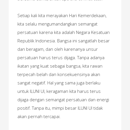
Setiap kali kita merayakan Hari Kemerdekaan,
kita selalu mengumandangkan semangat
persatuan karena kita adalah Negara Kesatuan
Republik Indonesia. Bangsa ini sangatlah besar
dan beragam, dan oleh karenanya unsur
persatuan harus terus dijaga. Tanpa adanya
ikatan yang kuat sebagai bangsa, kita rawan
terpecah belah dan konsekuensinya akan
sangat negatif. Hal yang sama juga berlaku
untuk ILUNI UI, keragaman kita harus terus
dijaga dengan semangat persatuan dan energi
positif. Tanpa itu, mimpi besar ILUNI UI tidak
akan pernah tercapai.