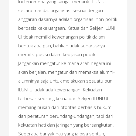
Ini fenomena yang sangat menarik. ILUNI UI
secara mandat organisasi sesuai dengan
anggaran dasarnya adalah organisasi non-politik
berbasis kekeluargaan. Ketua dan Sekjen ILUNI
UI tidak memiliki kewenangan politik dalam
bentuk apa pun, bahkan tidak seharusnya
memiliki posisi dalam kebijakan publik.
Jangankan mengatur ke mana arah negara ini
akan berjalan, mengatur dan memaksa alumni-
alumninya saja untuk melakukan sesuatu pun
ILUNI UI tidak ada kewenangan. Kekuatan
terbesar seorang ketua dan Sekjen ILUNI UI
memang bukan dari otoritas berbasis hukum
dan peraturan perundang-undangan, tapi dari
kekuatan hati dan jaringan yang bersangkutan.
Seberapa banyak hati yang ia bisa sentuh,