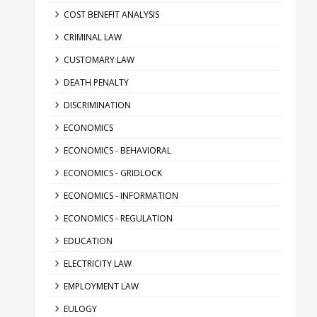
COST BENEFIT ANALYSIS
CRIMINAL LAW
CUSTOMARY LAW
DEATH PENALTY
DISCRIMINATION
ECONOMICS
ECONOMICS - BEHAVIORAL
ECONOMICS - GRIDLOCK
ECONOMICS - INFORMATION
ECONOMICS - REGULATION
EDUCATION
ELECTRICITY LAW
EMPLOYMENT LAW
EULOGY