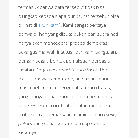
termasuk bahwa data tersebut tidak bisa
diungkap kepada siapa pun (surat tersebut bisa
di lihat di
akun kami
). Kami sangat percaya
bahwa pilihan yang dibuat bukan dari suara hati
hanya akan mencederai proses demokrasi
sekaligus marwah institusi, dan kami sangat anti
dengan segala bentuk pemaksaan berbasis
jabatan.
Only losers resort to such tactic
. Perlu
dicatat bahwa sampai dengan saat ini, panitia
masih belum mau mengubah aturan di atas,
yang artinya pilihan kandidat para pemilih bisa
di-
screenshot
dan ini tentu rentan membuka
pintu ke arah pemaksaan, intimidasi dan
money
politics
yang seharusnya kita tutup seketat-
ketatnya!