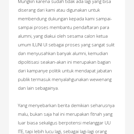
Mungkin karena sudah tidak ada lagi yang bisa
diserang dari kami atau digunakan untuk
membendung dukungan kepada kami sampai-
sampai proses membantu pendaftaran para
alumni, yang diakui oleh sesama calon ketua
umum ILUNI UI sebagai proses yang sangat sulit
dan menyusahkan banyak alumni, kemudian
dipolitisasi seakan-akan ini merupakan bagian
dari kampanye politik untuk mendapat jabatan
publik termasuk menyalahgunakan wewenang
dan lain sebagainya.
Yang menyebarkan berita demikian seharusnya
malu, bukan saja hal ini merupakan fitnah yang
luar biasa sekaligus berpotensi melanggar UU
ITE, tapi lebih lucu lagi, sebagai lagi-lagi orang