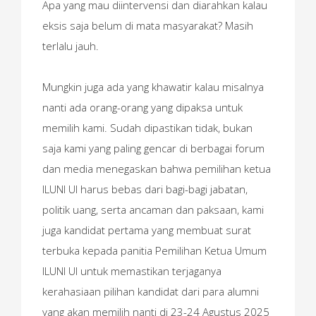
Apa yang mau diintervensi dan diarahkan kalau
eksis saja belum di mata masyarakat? Masih
terlalu jauh.
Mungkin juga ada yang khawatir kalau misalnya
nanti ada orang-orang yang dipaksa untuk
memilih kami. Sudah dipastikan tidak, bukan
saja kami yang paling gencar di berbagai forum
dan media menegaskan bahwa pemilihan ketua
ILUNI UI harus bebas dari bagi-bagi jabatan,
politik uang, serta ancaman dan paksaan, kami
juga kandidat pertama yang membuat surat
terbuka kepada panitia Pemilihan Ketua Umum
ILUNI UI untuk memastikan terjaganya
kerahasiaan pilihan kandidat dari para alumni
yang akan memilih nanti di 23-24 Agustus 2025