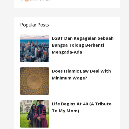
Popular Posts
LGBT Dan Kegagalan Sebuah
Bangsa Tolong Berhenti
Mengada-Ada
Does Islamic Law Deal With
Minimum Wage?
Life Begins At 40 (A Tribute
To My Mom)