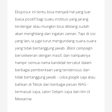
Eksposur ini tentu bisa menjadi hal yang luar
biasa positif bagi suatu institusi yang jarang
terdengar atau mungkin bisa dibilang sudah
akan menghilang dari ingatan zaman. Tapi di sisi
yang lain, ia juga turut mengundang suara-suara
yang tidak bertanggung jawab.
Black campaign
berseliweran dengan masif, dan nampaknya
hampir semua nama kandidat tercatut dalam
berbagai pemberitaan yang tendensius dan
tidak bertanggung jawab - coba
google
saja atau
bahkan di Tiktok dan berbagai pesan WAG -
termasuk saya, calon Sekjen saya dan tim UI
Mewarnai.