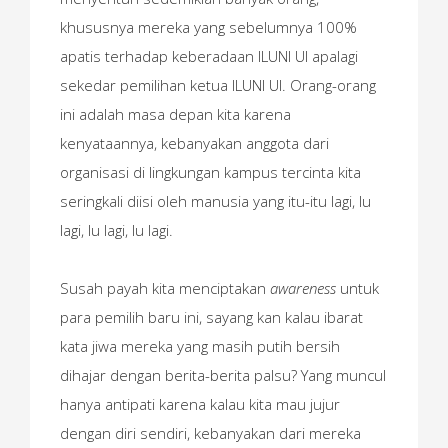
khususnya mereka yang sebelumnya 100%
apatis terhadap keberadaan ILUNI UI apalagi
sekedar pemilihan ketua ILUNI UI. Orang-orang
ini adalah masa depan kita karena
kenyataannya, kebanyakan anggota dari
organisasi di lingkungan kampus tercinta kita
seringkali diisi oleh manusia yang itu-itu lagi, lu
lagi, lu lagi, lu lagi.
Susah payah kita menciptakan
awareness
untuk
para pemilih baru ini, sayang kan kalau ibarat
kata jiwa mereka yang masih putih bersih
dihajar dengan berita-berita palsu? Yang muncul
hanya antipati karena kalau kita mau jujur
dengan diri sendiri, kebanyakan dari mereka