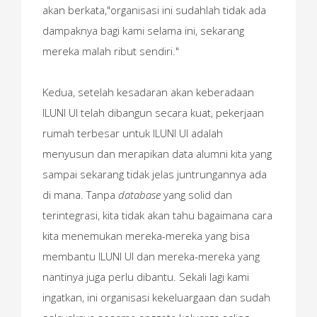
akan berkata,"organisasi ini sudahlah tidak ada
dampaknya bagi kami selama ini, sekarang
mereka malah ribut sendiri."
Kedua, setelah kesadaran akan keberadaan
ILUNI UI telah dibangun secara kuat, pekerjaan
rumah terbesar untuk ILUNI UI adalah
menyusun dan merapikan data alumni kita yang
sampai sekarang tidak jelas juntrungannya ada
di mana. Tanpa
database
yang solid dan
terintegrasi, kita tidak akan tahu bagaimana cara
kita menemukan mereka-mereka yang bisa
membantu ILUNI UI dan mereka-mereka yang
nantinya juga perlu dibantu. Sekali lagi kami
ingatkan, ini organisasi kekeluargaan dan sudah