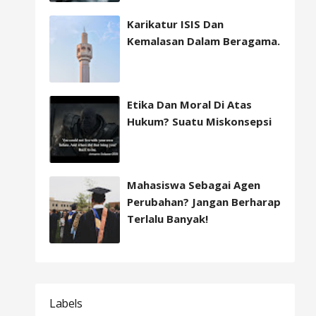
Karikatur ISIS Dan
Kemalasan Dalam Beragama.
Etika Dan Moral Di Atas
Hukum? Suatu Miskonsepsi
Mahasiswa Sebagai Agen
Perubahan? Jangan Berharap
Terlalu Banyak!
Labels