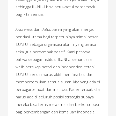
sehingga ILUNI UI bisa betul-betul berdampak
bagi kita semua!
Awareness
dan
database
ini yang akan menjadi
pondasi utama bagi terpenuhinya mimpi besar
ILUNI UI sebagai organisasi alumni yang terasa
sekaligus berdampak positif. Kami percaya
bahwa sebagai institusi, ILUNI UI senantiasa
wajib bersikap netral dan independen, tetapi
ILUNI UI sendiri harus aktif memfasilitasi dan
mempertemukan semua alumni kita yang ada di
berbagai tempat dan institusi. Kader terbaik kita
harus ada di seluruh posisi strategis supaya
mereka bisa terus mewarnai dan berkontribusi
bagi perkembangan dan kemajuan Indonesia.