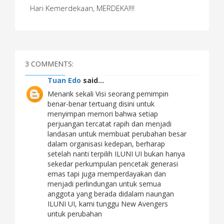
Hari Kemerdekaan, MERDEKA!!!!
3 COMMENTS:
Tuan Edo
said...
Menarik sekali Visi seorang pemimpin
benar-benar tertuang disini untuk
menyimpan memori bahwa setiap
perjuangan tercatat rapih dan menjadi
landasan untuk membuat perubahan besar
dalam organisasi kedepan, berharap
setelah nanti terpilih ILUNI UI bukan hanya
sekedar perkumpulan pencetak generasi
emas tapi juga memperdayakan dan
menjadi perlindungan untuk semua
anggota yang berada didalam naungan
ILUNI UI, kami tunggu New Avengers
untuk perubahan