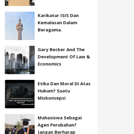
Karikatur ISIS Dan
Kemalasan Dalam
Beragama.
Gary Becker And The
Development Of Law &
Economics
Etika Dan Moral Di Atas
Hukum? Suatu
Miskonsepsi
Mahasiswa Sebagai
Agen Perubahan?
Jangan Berharap