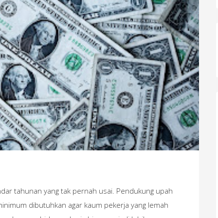
dar tahunan yang tak pernah usai. Pendukung upah
inimum dibutuhkan agar kaum pekerja yang lemah