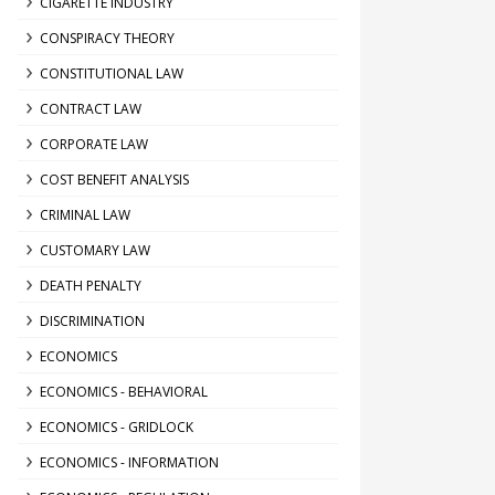
CIGARETTE INDUSTRY
CONSPIRACY THEORY
CONSTITUTIONAL LAW
CONTRACT LAW
CORPORATE LAW
COST BENEFIT ANALYSIS
CRIMINAL LAW
CUSTOMARY LAW
DEATH PENALTY
DISCRIMINATION
ECONOMICS
ECONOMICS - BEHAVIORAL
ECONOMICS - GRIDLOCK
ECONOMICS - INFORMATION