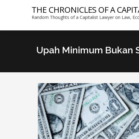
THE CHRONICLES OF A CAPIT
Random Thoughts of a Capitalist Lawyer on Law, Eco
Upah Minimum Bukan S