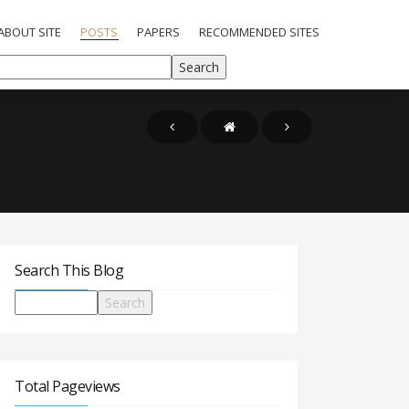
ABOUT SITE
POSTS
PAPERS
RECOMMENDED SITES
Search This Blog
Total Pageviews