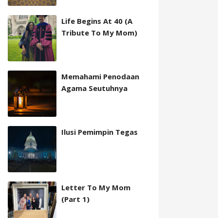
Life Begins At 40 (A
Tribute To My Mom)
Memahami Penodaan
Agama Seutuhnya
Ilusi Pemimpin Tegas
Letter To My Mom
(Part 1)