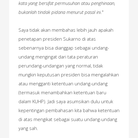
kata yang bersifat permusuhan atau penghinaan,
bukanlah tindak pidana menurut pasal ini
."
Saya tidak akan membahas lebih jauh apakah
penetapan presiden Sukarno di atas
sebenarnya bisa dianggap sebagai undang-
undang mengingat dari tata peraturan
perundang-undangan yang normal, tidak
mungkin keputusan presiden bisa mengalahkan
atau mengganti ketentuan undang-undang
(termasuk menambahkan ketentuan baru
dalam KUHP). Jadi saya asumsikan dulu untuk
kepentingan pembahasan kita bahwa ketentuan
di atas mengikat sebagai suatu undang-undang
yang sah.