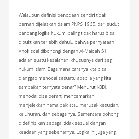
Walaupun definisi penodaan sendiri tidak
pernah dijelaskan dalam PNPS 1965, dari sudut
pandang logika hukum, paling tidak harus bisa
dibuktikan terlebih dahulu bahwa pernyataan
Ahok soal dibohongi dengan Al-Maidah 51
adalah suatu kesalahan, khususnya dari segi
hukum Islam. Bagaimana caranya kita bisa
dianggap menodai sesuatu apabila yang kita
sampaikan ternyata benar? Menurut KBBI,
menodai bisa berarti mencemarkan,
menjelekkan nama baik atau merusak kesucian,
keluhuran, dan sebagainya. Sementara bohong
didefinisikan sebagai tidak sesuai dengan
keadaan yang sebenarnya. Logika ini juga yang