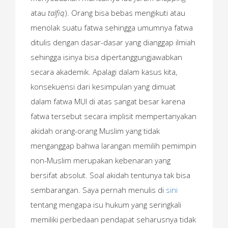
atau
talfiq
). Orang bisa bebas mengikuti atau
menolak suatu fatwa sehingga umumnya fatwa
ditulis dengan dasar-dasar yang dianggap ilmiah
sehingga isinya bisa dipertanggungjawabkan
secara akademik. Apalagi dalam kasus kita,
konsekuensi dari kesimpulan yang dimuat
dalam fatwa MUI di atas sangat besar karena
fatwa tersebut secara implisit mempertanyakan
akidah orang-orang Muslim yang tidak
menganggap bahwa larangan memilih pemimpin
non-Muslim merupakan kebenaran yang
bersifat absolut. Soal akidah tentunya tak bisa
sembarangan. Saya pernah menulis di
sini
tentang mengapa isu hukum yang seringkali
memiliki perbedaan pendapat seharusnya tidak