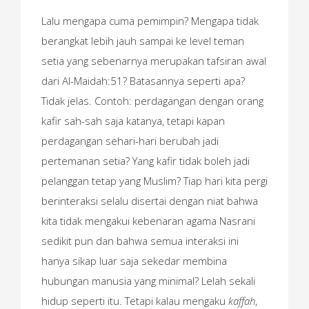
Lalu mengapa cuma pemimpin? Mengapa tidak
berangkat lebih jauh sampai ke level teman
setia yang sebenarnya merupakan tafsiran awal
dari Al-Maidah:51? Batasannya seperti apa?
Tidak jelas. Contoh: perdagangan dengan orang
kafir sah-sah saja katanya, tetapi kapan
perdagangan sehari-hari berubah jadi
pertemanan setia? Yang kafir tidak boleh jadi
pelanggan tetap yang Muslim? Tiap hari kita pergi
berinteraksi selalu disertai dengan niat bahwa
kita tidak mengakui kebenaran agama Nasrani
sedikit pun dan bahwa semua interaksi ini
hanya sikap luar saja sekedar membina
hubungan manusia yang minimal? Lelah sekali
hidup seperti itu. Tetapi kalau mengaku
kaffah
,