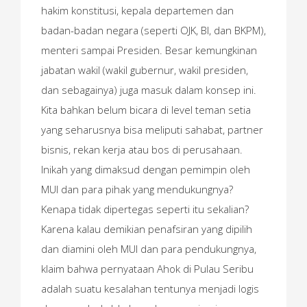
hakim konstitusi, kepala departemen dan
badan-badan negara (seperti OJK, BI, dan BKPM),
menteri sampai Presiden. Besar kemungkinan
jabatan wakil (wakil gubernur, wakil presiden,
dan sebagainya) juga masuk dalam konsep ini.
Kita bahkan belum bicara di level teman setia
yang seharusnya bisa meliputi sahabat, partner
bisnis, rekan kerja atau bos di perusahaan.
Inikah yang dimaksud dengan pemimpin oleh
MUI dan para pihak yang mendukungnya?
Kenapa tidak dipertegas seperti itu sekalian?
Karena kalau demikian penafsiran yang dipilih
dan diamini oleh MUI dan para pendukungnya,
klaim bahwa pernyataan Ahok di Pulau Seribu
adalah suatu kesalahan tentunya menjadi logis