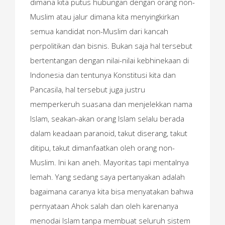
dimana kita putus hubungan dengan orang non-
Muslim atau jalur dimana kita menyingkirkan
semua kandidat non-Muslim dari kancah
perpolitikan dan bisnis. Bukan saja hal tersebut
bertentangan dengan nilai-nilai kebhinekaan di
Indonesia dan tentunya Konstitusi kita dan
Pancasila, hal tersebut juga justru
memperkeruh suasana dan menjelekkan nama
Islam, seakan-akan orang Islam selalu berada
dalam keadaan paranoid, takut diserang, takut
ditipu, takut dimanfaatkan oleh orang non-
Muslim. Ini kan aneh. Mayoritas tapi mentalnya
lemah. Yang sedang saya pertanyakan adalah
bagaimana caranya kita bisa menyatakan bahwa
pernyataan Ahok salah dan oleh karenanya
menodai Islam tanpa membuat seluruh sistem