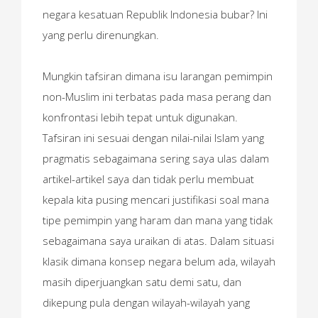
negara kesatuan Republik Indonesia bubar? Ini
yang perlu direnungkan.
Mungkin tafsiran dimana isu larangan pemimpin
non-Muslim ini terbatas pada masa perang dan
konfrontasi lebih tepat untuk digunakan.
Tafsiran ini sesuai dengan nilai-nilai Islam yang
pragmatis sebagaimana sering saya ulas dalam
artikel-artikel saya dan tidak perlu membuat
kepala kita pusing mencari justifikasi soal mana
tipe pemimpin yang haram dan mana yang tidak
sebagaimana saya uraikan di atas. Dalam situasi
klasik dimana konsep negara belum ada, wilayah
masih diperjuangkan satu demi satu, dan
dikepung pula dengan wilayah-wilayah yang