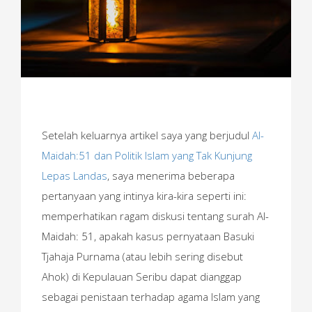
Setelah keluarnya artikel saya yang berjudul
Al-
Maidah:51 dan Politik Islam yang Tak Kunjung
Lepas Landas
, saya menerima beberapa
pertanyaan yang intinya kira-kira seperti ini:
memperhatikan ragam diskusi tentang surah Al-
Maidah: 51, apakah kasus pernyataan Basuki
Tjahaja Purnama (atau lebih sering disebut
Ahok) di Kepulauan Seribu dapat dianggap
sebagai penistaan terhadap agama Islam yang