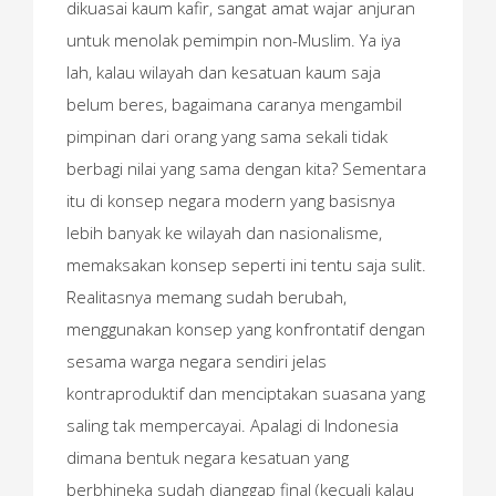
dikuasai kaum kafir, sangat amat wajar anjuran
untuk menolak pemimpin non-Muslim. Ya iya
lah, kalau wilayah dan kesatuan kaum saja
belum beres, bagaimana caranya mengambil
pimpinan dari orang yang sama sekali tidak
berbagi nilai yang sama dengan kita? Sementara
itu di konsep negara modern yang basisnya
lebih banyak ke wilayah dan nasionalisme,
memaksakan konsep seperti ini tentu saja sulit.
Realitasnya memang sudah berubah,
menggunakan konsep yang konfrontatif dengan
sesama warga negara sendiri jelas
kontraproduktif dan menciptakan suasana yang
saling tak mempercayai. Apalagi di Indonesia
dimana bentuk negara kesatuan yang
berbhineka sudah dianggap final (kecuali kalau