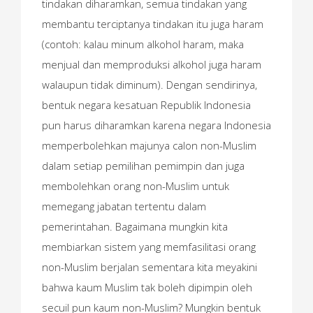
tindakan diharamkan, semua tindakan yang
membantu terciptanya tindakan itu juga haram
(contoh: kalau minum alkohol haram, maka
menjual dan memproduksi alkohol juga haram
walaupun tidak diminum). Dengan sendirinya,
bentuk negara kesatuan Republik Indonesia
pun harus diharamkan karena negara Indonesia
memperbolehkan majunya calon non-Muslim
dalam setiap pemilihan pemimpin dan juga
membolehkan orang non-Muslim untuk
memegang jabatan tertentu dalam
pemerintahan. Bagaimana mungkin kita
membiarkan sistem yang memfasilitasi orang
non-Muslim berjalan sementara kita meyakini
bahwa kaum Muslim tak boleh dipimpin oleh
secuil pun kaum non-Muslim? Mungkin bentuk