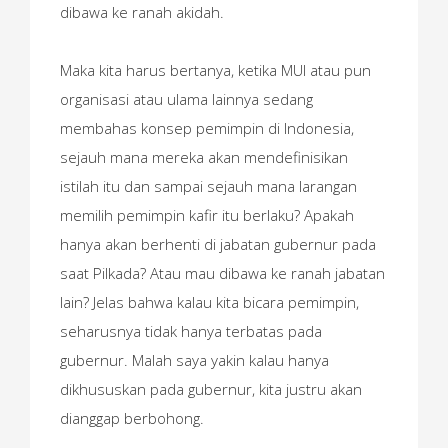
dibawa ke ranah akidah.
Maka kita harus bertanya, ketika MUI atau pun
organisasi atau ulama lainnya sedang
membahas konsep pemimpin di Indonesia,
sejauh mana mereka akan mendefinisikan
istilah itu dan sampai sejauh mana larangan
memilih pemimpin kafir itu berlaku? Apakah
hanya akan berhenti di jabatan gubernur pada
saat Pilkada? Atau mau dibawa ke ranah jabatan
lain? Jelas bahwa kalau kita bicara pemimpin,
seharusnya tidak hanya terbatas pada
gubernur. Malah saya yakin kalau hanya
dikhususkan pada gubernur, kita justru akan
dianggap berbohong.