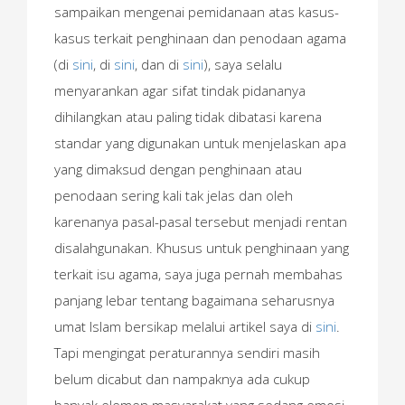
sampaikan mengenai pemidanaan atas kasus-
kasus terkait penghinaan dan penodaan agama
(di
sini
, di
sini
, dan di
sini
), saya selalu
menyarankan agar sifat tindak pidananya
dihilangkan atau paling tidak dibatasi karena
standar yang digunakan untuk menjelaskan apa
yang dimaksud dengan penghinaan atau
penodaan sering kali tak jelas dan oleh
karenanya pasal-pasal tersebut menjadi rentan
disalahgunakan. Khusus untuk penghinaan yang
terkait isu agama, saya juga pernah membahas
panjang lebar tentang bagaimana seharusnya
umat Islam bersikap melalui artikel saya di
sini
.
Tapi mengingat peraturannya sendiri masih
belum dicabut dan nampaknya ada cukup