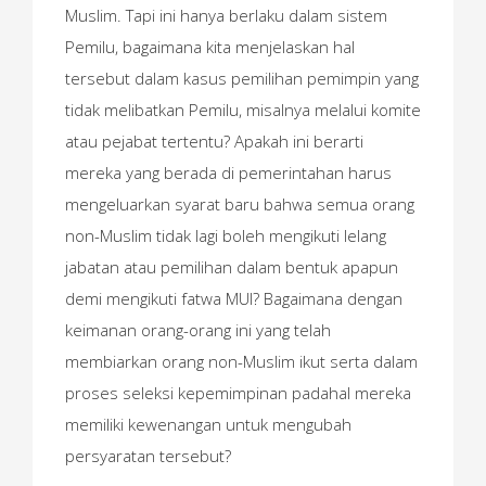
Muslim. Tapi ini hanya berlaku dalam sistem
Pemilu, bagaimana kita menjelaskan hal
tersebut dalam kasus pemilihan pemimpin yang
tidak melibatkan Pemilu, misalnya melalui komite
atau pejabat tertentu? Apakah ini berarti
mereka yang berada di pemerintahan harus
mengeluarkan syarat baru bahwa semua orang
non-Muslim tidak lagi boleh mengikuti lelang
jabatan atau pemilihan dalam bentuk apapun
demi mengikuti fatwa MUI? Bagaimana dengan
keimanan orang-orang ini yang telah
membiarkan orang non-Muslim ikut serta dalam
proses seleksi kepemimpinan padahal mereka
memiliki kewenangan untuk mengubah
persyaratan tersebut?