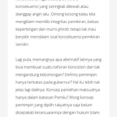
konsekuensi yang seringkali dilewati atau
dianggap angin lalu. Omong kosong kalau kita
mengklaim memiliki integritas pemikiran, bebas
kepentingan dan murni
ghirah
, tetapi tak mau
berpikir mendalam soal konsekuensi pemikiran
sendiri.
Lagi pula, memangnya apa alternatif lainnya yang
bisa membuat suatu tafsiran konsisten dan tak
mengandung kebohongan? Definisi pemimpin
hanya terbatas pada gubernur? Hal itu lebih tak
jelas lagi dalilnya. Konsep pemilihan maksudnya
hanya dalam batasan Pemilu? Wong konsep
pemimpin yang dipilih rakyatnya saja belum
disepakati kesesuaiannya dengan hukum Islam.