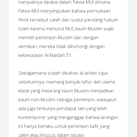
nampaknya dipakai dalam Fatwa MUI dimana
Fatwa MUI menyimpulkan bahwa pernyataan
Ahok tersebut salah dari sudut pandang hukum
Islam karena menurut MUI, kaum Muslim wajib
memilih pemimpin Muslim dan dengan
demikian, mereka tidak dibohongi dengan
keberadaan Al-Maidah:51.
Sebagaimana sudah dibahas di artikel saya
sebelumnya, memang banyak tafsir dari ulama
klasik yang melarang kaum Muslim menjadikan
kaum non-Muslim sebagai pemimpin, walaupun
ada juga tentunya pendapat lain yang lebih
kontemporer yang menganggap bahwa larangan
ini hanya berlaku untuk pemimpin kafir yang
zalim atau khusus dalam situasi