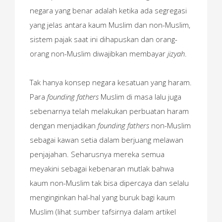
negara yang benar adalah ketika ada segregasi
yang jelas antara kaum Muslim dan non-Muslim,
sistem pajak saat ini dihapuskan dan orang-
orang non-Muslim diwajibkan membayar
jizyah
.
Tak hanya konsep negara kesatuan yang haram.
Para
founding fathers
Muslim di masa lalu juga
sebenarnya telah melakukan perbuatan haram
dengan menjadikan
founding fathers
non-Muslim
sebagai kawan setia dalam berjuang melawan
penjajahan. Seharusnya mereka semua
meyakini sebagai kebenaran mutlak bahwa
kaum non-Muslim tak bisa dipercaya dan selalu
menginginkan hal-hal yang buruk bagi kaum
Muslim (lihat sumber tafsirnya dalam artikel