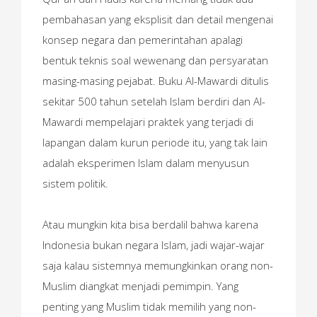
pembahasan yang eksplisit dan detail mengenai
konsep negara dan pemerintahan apalagi
bentuk teknis soal wewenang dan persyaratan
masing-masing pejabat. Buku Al-Mawardi ditulis
sekitar 500 tahun setelah Islam berdiri dan Al-
Mawardi mempelajari praktek yang terjadi di
lapangan dalam kurun periode itu, yang tak lain
adalah eksperimen Islam dalam menyusun
sistem politik.
Atau mungkin kita bisa berdalil bahwa karena
Indonesia bukan negara Islam, jadi wajar-wajar
saja kalau sistemnya memungkinkan orang non-
Muslim diangkat menjadi pemimpin. Yang
penting yang Muslim tidak memilih yang non-