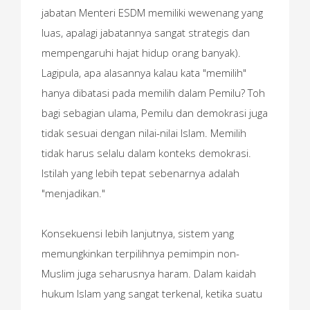
jabatan Menteri ESDM memiliki wewenang yang
luas, apalagi jabatannya sangat strategis dan
mempengaruhi hajat hidup orang banyak).
Lagipula, apa alasannya kalau kata "memilih"
hanya dibatasi pada memilih dalam Pemilu? Toh
bagi sebagian ulama, Pemilu dan demokrasi juga
tidak sesuai dengan nilai-nilai Islam. Memilih
tidak harus selalu dalam konteks demokrasi.
Istilah yang lebih tepat sebenarnya adalah
"menjadikan."
Konsekuensi lebih lanjutnya, sistem yang
memungkinkan terpilihnya pemimpin non-
Muslim juga seharusnya haram. Dalam kaidah
hukum Islam yang sangat terkenal, ketika suatu