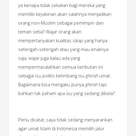
ya kenapa tidak sekalian bagi mereka yang
memiliki keyakinan akan salahnya menjadikan
orang non-Muslim sebagai pemimpin dan
teman setia? Wajar orang akan
mempertanyakan kualitas sikap yang hanya
setengah-setengah atau yang mau enaknya
saja, wajar juga kalau ada yang
mempermasalahkan semua keributan ini
sebagai isu politis ketimbang isu
ghirah
umat.
Bagaimana bisa mengaku punya
ghirah
tapi
bahkan tak paham apa isu yang sedang dibela?
Perlu dicatat, saya tidak sedang menyarankan
agar umat Islam di Indonesia memilih jalur