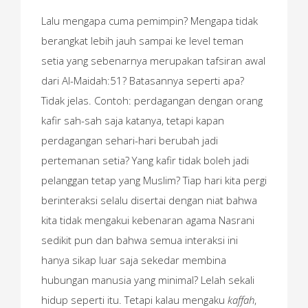
Lalu mengapa cuma pemimpin? Mengapa tidak
berangkat lebih jauh sampai ke level teman
setia yang sebenarnya merupakan tafsiran awal
dari Al-Maidah:51? Batasannya seperti apa?
Tidak jelas. Contoh: perdagangan dengan orang
kafir sah-sah saja katanya, tetapi kapan
perdagangan sehari-hari berubah jadi
pertemanan setia? Yang kafir tidak boleh jadi
pelanggan tetap yang Muslim? Tiap hari kita pergi
berinteraksi selalu disertai dengan niat bahwa
kita tidak mengakui kebenaran agama Nasrani
sedikit pun dan bahwa semua interaksi ini
hanya sikap luar saja sekedar membina
hubungan manusia yang minimal? Lelah sekali
hidup seperti itu. Tetapi kalau mengaku
kaffah
,