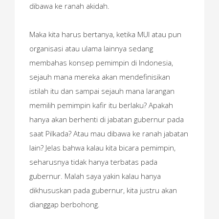
dibawa ke ranah akidah.
Maka kita harus bertanya, ketika MUI atau pun
organisasi atau ulama lainnya sedang
membahas konsep pemimpin di Indonesia,
sejauh mana mereka akan mendefinisikan
istilah itu dan sampai sejauh mana larangan
memilih pemimpin kafir itu berlaku? Apakah
hanya akan berhenti di jabatan gubernur pada
saat Pilkada? Atau mau dibawa ke ranah jabatan
lain? Jelas bahwa kalau kita bicara pemimpin,
seharusnya tidak hanya terbatas pada
gubernur. Malah saya yakin kalau hanya
dikhususkan pada gubernur, kita justru akan
dianggap berbohong.