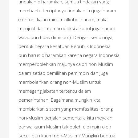
tindakan diharamkan, semua tindakan yang
membantu terciptanya tindakan itu juga haram
(contoh: kalau minum alkohol haram, maka
menjual dan memproduksi alkohol juga haram
walaupun tidak diminum). Dengan sendirinya,
bentuk negara kesatuan Republik Indonesia
pun harus diharamkan karena negara Indonesia
memperbolehkan majunya calon non-Muslim
dalam setiap pemilihan pemimpin dan juga
membolehkan orang non-Muslim untuk
memegang jabatan tertentu dalam
pemerintahan. Bagaimana mungkin kita
membiarkan sistem yang memfasilitasi orang
non-Muslim berjalan sementara kita meyakini
bahwa kaum Muslim tak boleh dipimpin oleh
secuil pun kaum non-Muslim? Mungkin bentuk