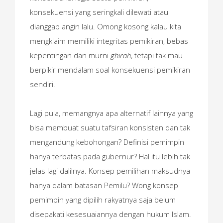
konsekuensi yang seringkali dilewati atau
dianggap angin lalu. Omong kosong kalau kita
mengklaim memiliki integritas pemikiran, bebas
kepentingan dan murni
ghirah
, tetapi tak mau
berpikir mendalam soal konsekuensi pemikiran
sendiri.
Lagi pula, memangnya apa alternatif lainnya yang
bisa membuat suatu tafsiran konsisten dan tak
mengandung kebohongan? Definisi pemimpin
hanya terbatas pada gubernur? Hal itu lebih tak
jelas lagi dalilnya. Konsep pemilihan maksudnya
hanya dalam batasan Pemilu? Wong konsep
pemimpin yang dipilih rakyatnya saja belum
disepakati kesesuaiannya dengan hukum Islam.