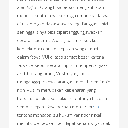
atau
talfiq
). Orang bisa bebas mengikuti atau
menolak suatu fatwa sehingga umumnya fatwa
ditulis dengan dasar-dasar yang dianggap ilmiah
sehingga isinya bisa dipertanggungjawabkan
secara akademik. Apalagi dalam kasus kita,
konsekuensi dari kesimpulan yang dimuat
dalam fatwa MUI di atas sangat besar karena
fatwa tersebut secara implisit mempertanyakan
akidah orang-orang Muslim yang tidak
menganggap bahwa larangan memilih pemimpin
non-Muslim merupakan kebenaran yang
bersifat absolut. Soal akidah tentunya tak bisa
sembarangan. Saya pernah menulis di
sini
tentang mengapa isu hukum yang seringkali
memiliki perbedaan pendapat seharusnya tidak