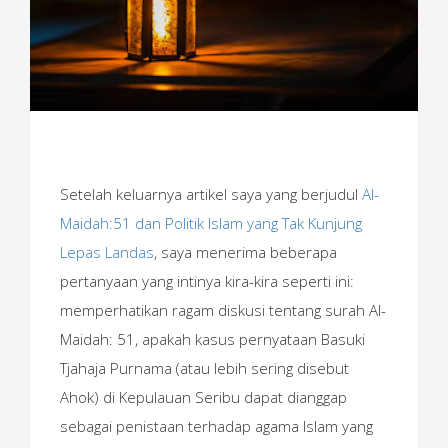
Setelah keluarnya artikel saya yang berjudul
Al-
Maidah:51 dan Politik Islam yang Tak Kunjung
Lepas Landas
, saya menerima beberapa
pertanyaan yang intinya kira-kira seperti ini:
memperhatikan ragam diskusi tentang surah Al-
Maidah: 51, apakah kasus pernyataan Basuki
Tjahaja Purnama (atau lebih sering disebut
Ahok) di Kepulauan Seribu dapat dianggap
sebagai penistaan terhadap agama Islam yang