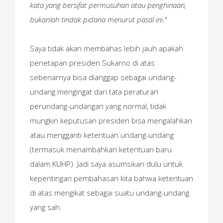
kata yang bersifat permusuhan atau penghinaan,
bukanlah tindak pidana menurut pasal ini
."
Saya tidak akan membahas lebih jauh apakah
penetapan presiden Sukarno di atas
sebenarnya bisa dianggap sebagai undang-
undang mengingat dari tata peraturan
perundang-undangan yang normal, tidak
mungkin keputusan presiden bisa mengalahkan
atau mengganti ketentuan undang-undang
(termasuk menambahkan ketentuan baru
dalam KUHP). Jadi saya asumsikan dulu untuk
kepentingan pembahasan kita bahwa ketentuan
di atas mengikat sebagai suatu undang-undang
yang sah.