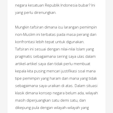
negara kesatuan Republik Indonesia bubar? Ini
yang perlu direnungkan.
Mungkin tafsiran dimana isu larangan pemimpin
non-Muslim ini terbatas pada masa perang dan
konfrontasi lebih tepat untuk digunakan.
Tafsiran ini sesuai dengan nilai-nilai Islam yang
pragmatis sebagaimana sering saya ulas dalam
artikel-artikel saya dan tidak perlu membuat
kepala kita pusing mencari justifikasi soal mana
tipe pemimpin yang haram dan mana yang tidak
sebagaimana saya uraikan di atas. Dalam situasi
klasik dimana konsep negara belum ada, wilayah
masih diperjuangkan satu demi satu, dan
dikepung pula dengan wilayah-wilayah yang