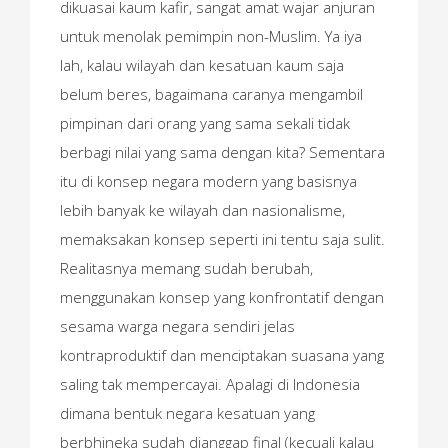
dikuasai kaum kafir, sangat amat wajar anjuran
untuk menolak pemimpin non-Muslim. Ya iya
lah, kalau wilayah dan kesatuan kaum saja
belum beres, bagaimana caranya mengambil
pimpinan dari orang yang sama sekali tidak
berbagi nilai yang sama dengan kita? Sementara
itu di konsep negara modern yang basisnya
lebih banyak ke wilayah dan nasionalisme,
memaksakan konsep seperti ini tentu saja sulit.
Realitasnya memang sudah berubah,
menggunakan konsep yang konfrontatif dengan
sesama warga negara sendiri jelas
kontraproduktif dan menciptakan suasana yang
saling tak mempercayai. Apalagi di Indonesia
dimana bentuk negara kesatuan yang
berbhineka sudah dianggap final (kecuali kalau