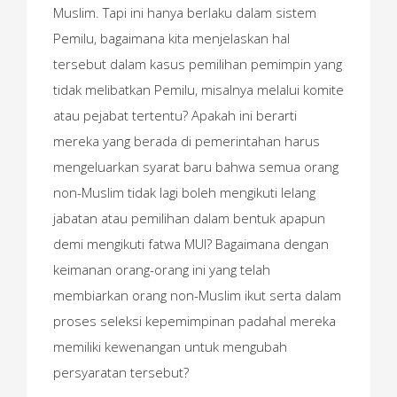
Muslim. Tapi ini hanya berlaku dalam sistem
Pemilu, bagaimana kita menjelaskan hal
tersebut dalam kasus pemilihan pemimpin yang
tidak melibatkan Pemilu, misalnya melalui komite
atau pejabat tertentu? Apakah ini berarti
mereka yang berada di pemerintahan harus
mengeluarkan syarat baru bahwa semua orang
non-Muslim tidak lagi boleh mengikuti lelang
jabatan atau pemilihan dalam bentuk apapun
demi mengikuti fatwa MUI? Bagaimana dengan
keimanan orang-orang ini yang telah
membiarkan orang non-Muslim ikut serta dalam
proses seleksi kepemimpinan padahal mereka
memiliki kewenangan untuk mengubah
persyaratan tersebut?