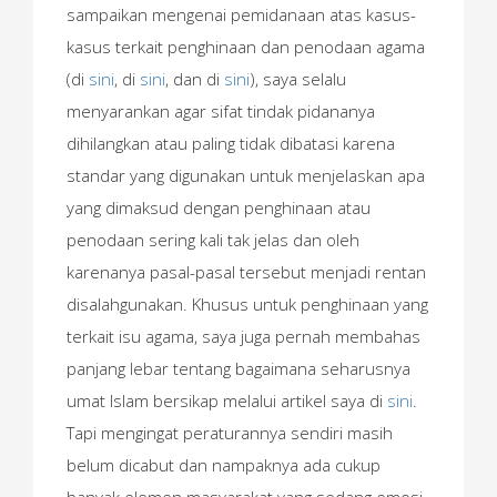
sampaikan mengenai pemidanaan atas kasus-
kasus terkait penghinaan dan penodaan agama
(di
sini
, di
sini
, dan di
sini
), saya selalu
menyarankan agar sifat tindak pidananya
dihilangkan atau paling tidak dibatasi karena
standar yang digunakan untuk menjelaskan apa
yang dimaksud dengan penghinaan atau
penodaan sering kali tak jelas dan oleh
karenanya pasal-pasal tersebut menjadi rentan
disalahgunakan. Khusus untuk penghinaan yang
terkait isu agama, saya juga pernah membahas
panjang lebar tentang bagaimana seharusnya
umat Islam bersikap melalui artikel saya di
sini
.
Tapi mengingat peraturannya sendiri masih
belum dicabut dan nampaknya ada cukup