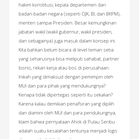
hakim konstitusi, kepala departemen dan
badan-badan negara (seperti OJK, BI, dan BKPM),
menteri sampai Presiden. Besar kemungkinan
jabatan wakil (wakil gubernur, wakil presiden,
dan sebagainya) juga masuk dalam konsep ini.
Kita bahkan belum bicara di level teman setia
yang seharusnya bisa meliputi sahabat, partner
bisnis, rekan kerja atau bos di perusahaan.
Inikah yang dimaksud dengan pemimpin oleh
MUI dan para pihak yang mendukungnya?
Kenapa tidak dipertegas seperti itu sekalian?
Karena kalau demikian penafsiran yang dipilih
dan diamini oleh MUI dan para pendukungnya,
klaim bahwa pernyataan Ahok di Pulau Seribu
adalah suatu kesalahan tentunya menjadi logis