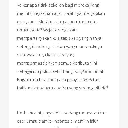
ya kenapa tidak sekalian bagi mereka yang
memiliki keyakinan akan salahnya menjadikan
orang non-Muslim sebagai pemimpin dan
teman setia? Wajar orang akan
mempertanyakan kualitas sikap yang hanya
setengah-setengah atau yang mau enaknya
saja, wajar juga kalau ada yang
mempermasalahkan semua keributan ini
sebagai isu politis ketimbang isu
ghirah
umat.
Bagaimana bisa mengaku punya
ghirah
tapi
bahkan tak paham apa isu yang sedang dibela?
Perlu dicatat, saya tidak sedang menyarankan
agar umat Islam di Indonesia memilih jalur