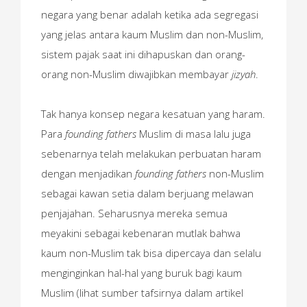
negara yang benar adalah ketika ada segregasi
yang jelas antara kaum Muslim dan non-Muslim,
sistem pajak saat ini dihapuskan dan orang-
orang non-Muslim diwajibkan membayar
jizyah
.
Tak hanya konsep negara kesatuan yang haram.
Para
founding fathers
Muslim di masa lalu juga
sebenarnya telah melakukan perbuatan haram
dengan menjadikan
founding fathers
non-Muslim
sebagai kawan setia dalam berjuang melawan
penjajahan. Seharusnya mereka semua
meyakini sebagai kebenaran mutlak bahwa
kaum non-Muslim tak bisa dipercaya dan selalu
menginginkan hal-hal yang buruk bagi kaum
Muslim (lihat sumber tafsirnya dalam artikel