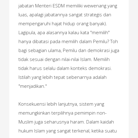
jabatan Menteri ESDM memiliki wewenang yang
luas, apalagi jabatannya sangat strategis dan
mempengaruhi hajat hidup orang banyak).
Lagipula, apa alasannya kalau kata "memilih"
hanya dibatasi pada memilih dalam Pemilu? Toh
bagi sebagian ulama, Pemilu dan demokrasi juga
tidak sesuai dengan nilai-nilai Islam. Memilih
tidak harus selalu dalam konteks demokrasi.
Istilah yang lebih tepat sebenarnya adalah
"menjadikan."
Konsekuensi lebih lanjutnya, sistem yang
memungkinkan terpilihnya pemimpin non-
Muslim juga seharusnya haram. Dalam kaidah
hukum Islam yang sangat terkenal, ketika suatu