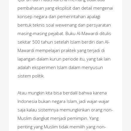
pembahasan yang eksplisit dan detail mengenai
konsep negara dan pemerintahan apalagi
bentuk teknis soal wewenang dan persyaratan
masing-masing pejabat. Buku Al-Mawardi ditulis
sekitar 500 tahun setelah Islam berdiri dan Al-
Mawardi mempelajari praktek yang terjadi di
lapangan dalam kurun periode itu, yang tak lain
adalah eksperimen Islam dalam menyusun
sistem politik.
Atau mungkin kita bisa berdalil bahwa karena
Indonesia bukan negara Islam, jadi wajar-wajar
saja kalau sistemnya memungkinkan orang non-
Muslim diangkat menjadi pemimpin. Yang
penting yang Muslim tidak memilih yang non-