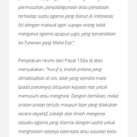
permusuhan, penyalahgunaan atau penodaan
terhadap suatu agama yang dianut di Indonesia;
(b) dengan maksud agar supaya orang tidak
menganut agama apapun juga, yang bersendikan
ke-Tuhanan yang Maha Esa
."
Penjelasan resmi dari Pasal 156a di atas
menyatakan: "
huruf a, tindak pidana yang
dimaksudkan di sini, ialah yang semata-mata
(pada pokoknya) ditujukan kepada niat untuk
memusuhi atau menghina. Dengan demikian, maka
uraian-uraian tertulis maupun lisan yang dilakukan
secara obyektif, zakelijk dan ilmiah mengenai
sesuatu agama yang disertai dengan usaha untuk
menghindari adanya kata-kata atau susunan kata-