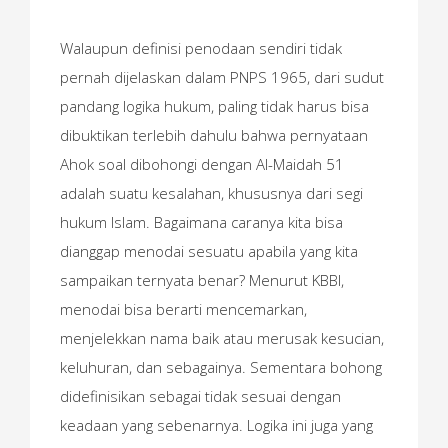
Walaupun definisi penodaan sendiri tidak
pernah dijelaskan dalam PNPS 1965, dari sudut
pandang logika hukum, paling tidak harus bisa
dibuktikan terlebih dahulu bahwa pernyataan
Ahok soal dibohongi dengan Al-Maidah 51
adalah suatu kesalahan, khususnya dari segi
hukum Islam. Bagaimana caranya kita bisa
dianggap menodai sesuatu apabila yang kita
sampaikan ternyata benar? Menurut KBBI,
menodai bisa berarti mencemarkan,
menjelekkan nama baik atau merusak kesucian,
keluhuran, dan sebagainya. Sementara bohong
didefinisikan sebagai tidak sesuai dengan
keadaan yang sebenarnya. Logika ini juga yang