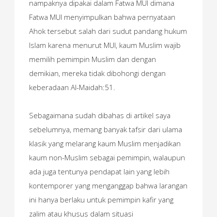
nampaknya dipakai dalam Fatwa MUI dimana
Fatwa MUI menyimpulkan bahwa pernyataan
Ahok tersebut salah dari sudut pandang hukum
Islam karena menurut MUI, kaum Muslim wajib
memilih pemimpin Muslim dan dengan
demikian, mereka tidak dibohongi dengan
keberadaan Al-Maidah:51.
Sebagaimana sudah dibahas di artikel saya
sebelumnya, memang banyak tafsir dari ulama
klasik yang melarang kaum Muslim menjadikan
kaum non-Muslim sebagai pemimpin, walaupun
ada juga tentunya pendapat lain yang lebih
kontemporer yang menganggap bahwa larangan
ini hanya berlaku untuk pemimpin kafir yang
zalim atau khusus dalam situasi