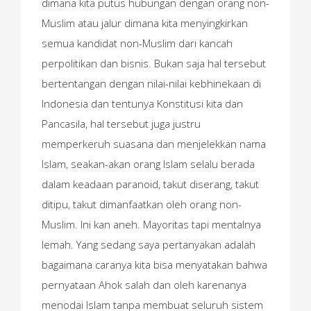
dimana kita putus hubungan dengan orang non-
Muslim atau jalur dimana kita menyingkirkan
semua kandidat non-Muslim dari kancah
perpolitikan dan bisnis. Bukan saja hal tersebut
bertentangan dengan nilai-nilai kebhinekaan di
Indonesia dan tentunya Konstitusi kita dan
Pancasila, hal tersebut juga justru
memperkeruh suasana dan menjelekkan nama
Islam, seakan-akan orang Islam selalu berada
dalam keadaan paranoid, takut diserang, takut
ditipu, takut dimanfaatkan oleh orang non-
Muslim. Ini kan aneh. Mayoritas tapi mentalnya
lemah. Yang sedang saya pertanyakan adalah
bagaimana caranya kita bisa menyatakan bahwa
pernyataan Ahok salah dan oleh karenanya
menodai Islam tanpa membuat seluruh sistem