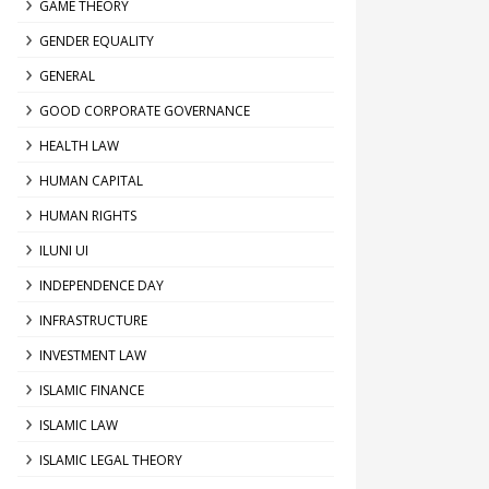
GAME THEORY
GENDER EQUALITY
GENERAL
GOOD CORPORATE GOVERNANCE
HEALTH LAW
HUMAN CAPITAL
HUMAN RIGHTS
ILUNI UI
INDEPENDENCE DAY
INFRASTRUCTURE
INVESTMENT LAW
ISLAMIC FINANCE
ISLAMIC LAW
ISLAMIC LEGAL THEORY