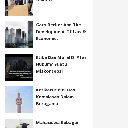
Gary Becker And The
Development Of Law &
Economics
Etika Dan Moral Di Atas
Hukum? Suatu
Miskonsepsi
Karikatur ISIS Dan
Kemalasan Dalam
Beragama.
Mahasiswa Sebagai