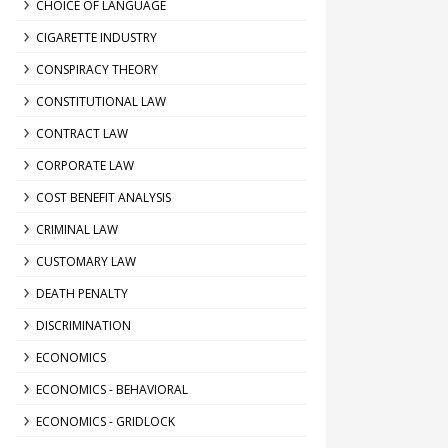
CHOICE OF LANGUAGE
CIGARETTE INDUSTRY
CONSPIRACY THEORY
CONSTITUTIONAL LAW
CONTRACT LAW
CORPORATE LAW
COST BENEFIT ANALYSIS
CRIMINAL LAW
CUSTOMARY LAW
DEATH PENALTY
DISCRIMINATION
ECONOMICS
ECONOMICS - BEHAVIORAL
ECONOMICS - GRIDLOCK