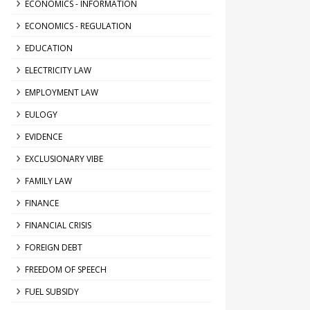
ECONOMICS - INFORMATION
ECONOMICS - REGULATION
EDUCATION
ELECTRICITY LAW
EMPLOYMENT LAW
EULOGY
EVIDENCE
EXCLUSIONARY VIBE
FAMILY LAW
FINANCE
FINANCIAL CRISIS
FOREIGN DEBT
FREEDOM OF SPEECH
FUEL SUBSIDY