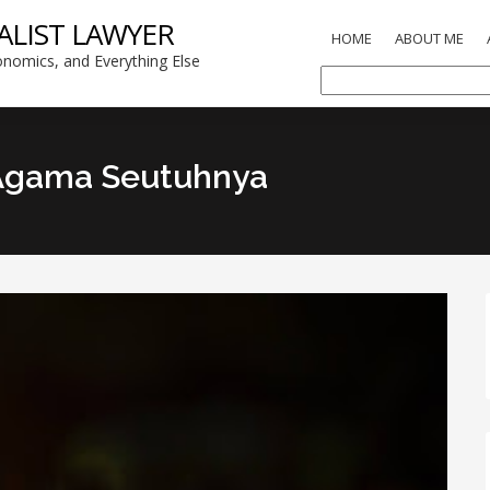
ALIST LAWYER
HOME
ABOUT ME
nomics, and Everything Else
Agama Seutuhnya