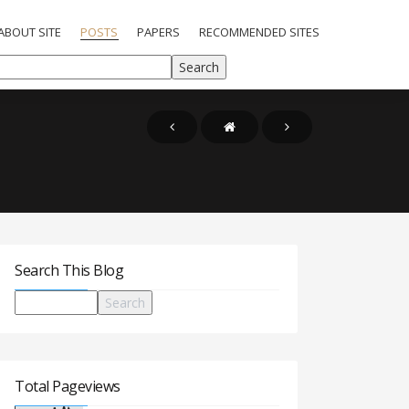
ABOUT SITE
POSTS
PAPERS
RECOMMENDED SITES
Search This Blog
Total Pageviews