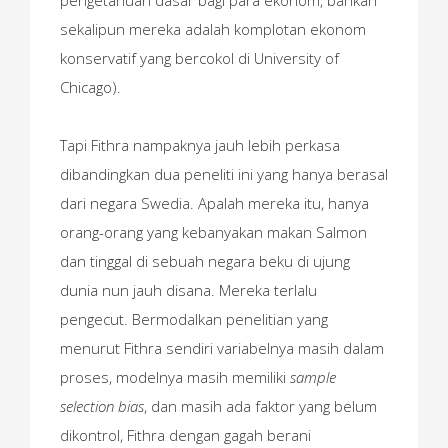
sekalipun mereka adalah komplotan ekonom
konservatif yang bercokol di University of
Chicago).
Tapi Fithra nampaknya jauh lebih perkasa
dibandingkan dua peneliti ini yang hanya berasal
dari negara Swedia. Apalah mereka itu, hanya
orang-orang yang kebanyakan makan Salmon
dan tinggal di sebuah negara beku di ujung
dunia nun jauh disana. Mereka terlalu
pengecut. Bermodalkan penelitian yang
menurut Fithra sendiri variabelnya masih dalam
proses, modelnya masih memiliki
sample
selection bias
, dan masih ada faktor yang belum
dikontrol, Fithra dengan gagah berani