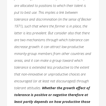
are allocated to positions to which their talent is
put to best use. This implies a link between
tolerance and discrimination (in the sense of Becker
1971), such that where the former is in place, the
latter is less prevalent. But consider also that there
are two mechanisms through which tolerance can
decrease growth: it can attract low-productive
minority-group members from other countries and
areas, and it can make a group toward which
tolerance is extended less productive to the extent
that non-innovative or unproductive choices are
encouraged (or at least not discouraged) through
tolerant attitudes.
Whether the growth effect of
tolerance is positive or negative therefore at
least partly depends on how productive those