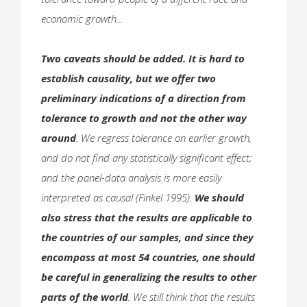
economic growth...
Two caveats should be added. It is hard to
establish causality, but we offer two
preliminary indications of a direction from
tolerance to growth and not the other way
around
. We regress tolerance on earlier growth,
and do not find any statistically significant effect;
and the panel-data analysis is more easily
interpreted as causal (Finkel 1995).
We should
also stress that the results are applicable to
the countries of our samples, and since they
encompass at most 54 countries, one should
be careful in generalizing the results to other
parts of the world
. We still think that the results