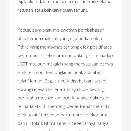
dijalankan dalam tradisi dunia akademik selama
ratusan atau bahkan ribuan tahun).
Kedua, saya akan melewatkan pembahasan
atas semua makalah yang disebutkan oleh
Fithra yang membahas tentang efek positif atas
pertumbuhan ekonomi dari dukungan terhadap
LGBT maupun makalah yang menyatakan bahwa
efek tersebut kemungkinan tidak ada atau
relatif lemah. Bagus untuk disebutkan, tetapi
kurang relevan karena: (i) saya tidak sedang
berusaha meyakinkan publik bahwa dukungan
terhadap LGBT memang benar-benar memiliki
efek positif terhadap pertumbuhan ekonomi,
dan (ii) fokus Fithra sendiri sebenarnya hanya