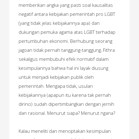
memberikan angka yang pasti soal kausalitas
negatif antara kebijakan pemerintah pro LGBT
(yang tidak jelas kebijakannya apa) dan
dukungan pemuka agama atas LGBT terhadap
pertumbuhan ekonomi. Berhubung seorang
jagoan tidak pernah tanggung-tanggung, Fithra
sekaligus membubuhi efek normatif dalam
kesimpulannya bahwa hal ini layak diusung
untuk menjadi kebijakan publik oleh
pemerintah. Mengapa tidak, usulan
kebijakannya (apapun itu karena tak pernah
dirinci) sudah dipertimbangkan dengan jernih
dan rasional. Menurut siapa? Menurut ngana?
Kalau meneliti dan menciptakan kesimpulan