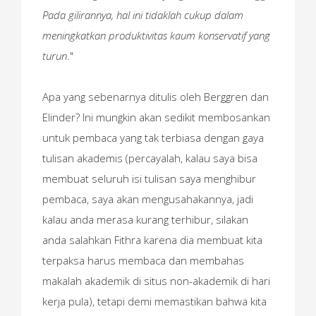
Pada gilirannya, hal ini tidaklah cukup dalam
meningkatkan produktivitas kaum konservatif yang
turun
."
Apa yang sebenarnya ditulis oleh Berggren dan
Elinder? Ini mungkin akan sedikit membosankan
untuk pembaca yang tak terbiasa dengan gaya
tulisan akademis (percayalah, kalau saya bisa
membuat seluruh isi tulisan saya menghibur
pembaca, saya akan mengusahakannya, jadi
kalau anda merasa kurang terhibur, silakan
anda salahkan Fithra karena dia membuat kita
terpaksa harus membaca dan membahas
makalah akademik di situs non-akademik di hari
kerja pula), tetapi demi memastikan bahwa kita