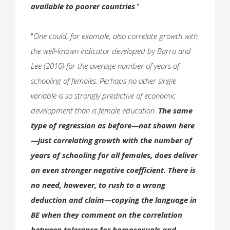
available to poorer countries
.
"
"
One could, for example, also correlate growth with
the well-known indicator developed by Barro and
Lee (2010) for the average number of years of
schooling of females. Perhaps no other single
variable is so strongly predictive of economic
development than is female education.
The same
type of regression as before—not shown here
—just correlating growth with the number of
years of schooling for all females, does deliver
an even stronger negative coefficient. There is
no need, however, to rush to a wrong
deduction and claim—copying the language in
BE when they comment on the correlation
between tolerance for homosexuals and