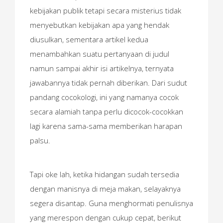
kebijakan publik tetapi secara misterius tidak
menyebutkan kebijakan apa yang hendak
diusulkan, sementara artikel kedua
menambahkan suatu pertanyaan di judul
namun sampai akhir isi artikelnya, ternyata
jawabannya tidak pernah diberikan. Dari sudut
pandang cocokologi, ini yang namanya cocok
secara alamiah tanpa perlu dicocok-cocokkan
lagi karena sama-sama memberikan harapan
palsu.
Tapi oke lah, ketika hidangan sudah tersedia
dengan manisnya di meja makan, selayaknya
segera disantap. Guna menghormati penulisnya
yang merespon dengan cukup cepat, berikut