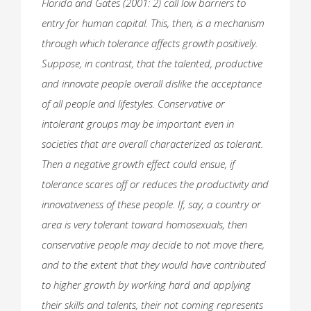
Florida and Gates (2001: 2) call low barriers to
entry for human capital. This, then, is a mechanism
through which tolerance affects growth positively.
Suppose, in contrast, that the talented, productive
and innovate people overall dislike the acceptance
of all people and lifestyles. Conservative or
intolerant groups may be important even in
societies that are overall characterized as tolerant.
Then a negative growth effect could ensue, if
tolerance scares off or reduces the productivity and
innovativeness of these people. If, say, a country or
area is very tolerant toward homosexuals, then
conservative people may decide to not move there,
and to the extent that they would have contributed
to higher growth by working hard and applying
their skills and talents, their not coming represents