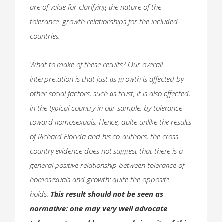
are of value for clarifying the nature of the
tolerance–growth relationships for the included
countries.
What to make of these results? Our overall
interpretation is that just as growth is affected by
other social factors, such as trust, it is also affected,
in the typical country in our sample, by tolerance
toward homosexuals. Hence, quite unlike the results
of Richard Florida and his co-authors, the cross-
country evidence does not suggest that there is a
general positive relationship between tolerance of
homosexuals and growth: quite the opposite
holds.
This result should not be seen as
normative: one may very well advocate