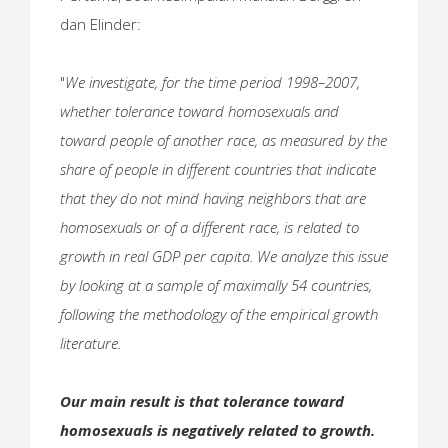
dan Elinder:
"
We investigate, for the time period 1998–2007,
whether tolerance toward homosexuals and
toward people of another race, as measured by the
share of people in different countries that indicate
that they do not mind having neighbors that are
homosexuals or of a different race, is related to
growth in real GDP per capita. We analyze this issue
by looking at a sample of maximally 54 countries,
following the methodology of the empirical growth
literature.
Our main result is that tolerance toward
homosexuals is negatively related to growth.