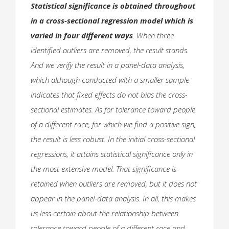
Statistical significance is obtained throughout
in a cross-sectional regression model which is
varied in four different ways
. When three
identified outliers are removed, the result stands.
And we verify the result in a panel-data analysis,
which although conducted with a smaller sample
indicates that fixed effects do not bias the cross-
sectional estimates. As for tolerance toward people
of a different race, for which we find a positive sign,
the result is less robust. In the initial cross-sectional
regressions, it attains statistical significance only in
the most extensive model. That significance is
retained when outliers are removed, but it does not
appear in the panel-data analysis. In all, this makes
us less certain about the relationship between
tolerance toward people of a different race and