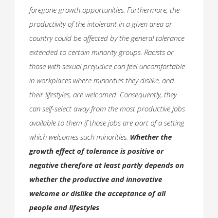
foregone growth opportunities. Furthermore, the
productivity of the intolerant in a given area or
country could be affected by the general tolerance
extended to certain minority groups. Racists or
those with sexual prejudice can feel uncomfortable
in workplaces where minorities they dislike, and
their lifestyles, are welcomed. Consequently, they
can self-select away from the most productive jobs
available to them if those jobs are part of a setting
which welcomes such minorities.
Whether the
growth effect of tolerance is positive or
negative therefore at least partly depends on
whether the productive and innovative
welcome or dislike the acceptance of all
people and lifestyles
"