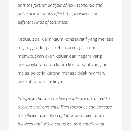
as is the further analysis of how economic and
political institutions affect the prevalence of
different kinds of tolerance.
"
Kedua, soal klaim kaum konservatif yang merasa
terganggu dengan kebijakan negara dan
memutuskan akan keluar dari negara yang
bersangkutan atau kaum konservatif yang jadi
malas bekerja karena merasa tidak nyaman,
berikut kutipan aslinya:
"
Suppose that productive people are attracted to
tolerant environments. Then tolerance can increase
the efficient allocation of labor and talent both
between and within countries, as it entails what