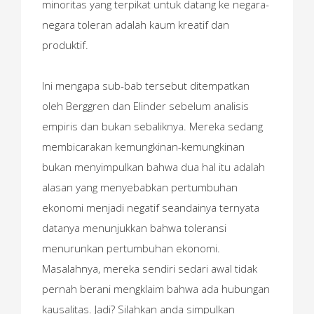
minoritas yang terpikat untuk datang ke negara-
negara toleran adalah kaum kreatif dan
produktif.
Ini mengapa sub-bab tersebut ditempatkan
oleh Berggren dan Elinder sebelum analisis
empiris dan bukan sebaliknya. Mereka sedang
membicarakan kemungkinan-kemungkinan
bukan menyimpulkan bahwa dua hal itu adalah
alasan yang menyebabkan pertumbuhan
ekonomi menjadi negatif seandainya ternyata
datanya menunjukkan bahwa toleransi
menurunkan pertumbuhan ekonomi.
Masalahnya, mereka sendiri sedari awal tidak
pernah berani mengklaim bahwa ada hubungan
kausalitas. Jadi? Silahkan anda simpulkan