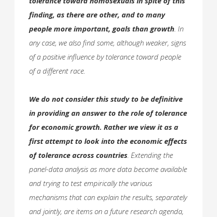
tolerance toward homosexuals in spite of this
finding, as there are other, and to many
people more important, goals than growth
. In
any case, we also find some, although weaker, signs
of a positive influence by tolerance toward people
of a different race.
We do not consider this study to be definitive
in providing an answer to the role of tolerance
for economic growth. Rather we view it as a
first attempt to look into the economic effects
of tolerance across countries
. Extending the
panel-data analysis as more data become available
and trying to test empirically the various
mechanisms that can explain the results, separately
and jointly, are items on a future research agenda,