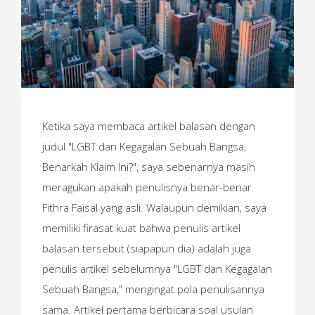
Ketika saya membaca artikel balasan dengan
judul "LGBT dan Kegagalan Sebuah Bangsa,
Benarkah Klaim Ini?", saya sebenarnya masih
meragukan apakah penulisnya benar-benar
Fithra Faisal yang asli. Walaupun demikian, saya
memiliki firasat kuat bahwa penulis artikel
balasan tersebut (siapapun dia) adalah juga
penulis artikel sebelumnya "LGBT dan Kegagalan
Sebuah Bangsa," mengingat pola penulisannya
sama. Artikel pertama berbicara soal usulan