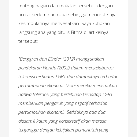
motong bagian dari makalah tersebut dengan
brutal sedemikian rupa sehingga menurut saya
kesimpulannya menyesatkan. Saya kutipkan
langsung apa yang ditulis Fithra di artikelnya
tersebut:
"
Berggren dan Elinder (2012) menggunakan
pendekatan Florida (2002) dalam mengelaborasi
toleransi terhadap LGBT dan dampaknya terhadap
pertumbuhan ekonomi. Disini mereka menemukan
bahwa toleransi yang berlebihan terhadap LGBT
memberikan pengaruh yang negatif terhadap
pertumbuhan ekonomi. Setidaknya ada dua
alasan: i) kaum yang konservatif akan merasa
terganggu dengan kebijakan pemerintah yang