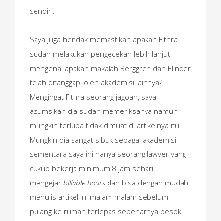
sendiri.
Saya juga hendak memastikan apakah Fithra
sudah melakukan pengecekan lebih lanjut
mengenai apakah makalah Berggren dan Elinder
telah ditanggapi oleh akademisi lainnya?
Mengingat Fithra seorang jagoan, saya
asumsikan dia sudah memeriksanya namun
mungkin terlupa tidak dimuat di artikelnya itu.
Mungkin dia sangat sibuk sebagai akademisi
sementara saya ini hanya seorang lawyer yang
cukup bekerja minimum 8 jam sehari
mengejar
billable hours
dan bisa dengan mudah
menulis artikel ini malam-malam sebelum
pulang ke rumah terlepas sebenarnya besok