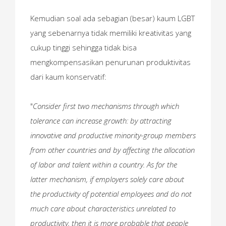
Kemudian soal ada sebagian (besar) kaum LGBT
yang sebenarnya tidak memiliki kreativitas yang
cukup tinggi sehingga tidak bisa
mengkompensasikan penurunan produktivitas
dari kaum konservatif:
"
Consider first two mechanisms through which
tolerance can increase growth: by attracting
innovative and productive minority-group members
from other countries and by affecting the allocation
of labor and talent within a country. As for the
latter mechanism, if employers solely care about
the productivity of potential employees and do not
much care about characteristics unrelated to
productivity, then it is more probable that people