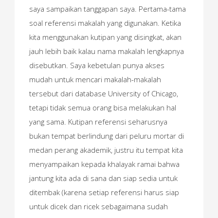
saya sampaikan tanggapan saya. Pertama-tama
soal referensi makalah yang digunakan. Ketika
kita menggunakan kutipan yang disingkat, akan
jauh lebih baik kalau nama makalah lengkapnya
disebutkan. Saya kebetulan punya akses
mudah untuk mencari makalah-makalah
tersebut dari database University of Chicago,
tetapi tidak semua orang bisa melakukan hal
yang sama. Kutipan referensi seharusnya
bukan tempat berlindung dari peluru mortar di
medan perang akademik, justru itu tempat kita
menyampaikan kepada khalayak ramai bahwa
jantung kita ada di sana dan siap sedia untuk
ditembak (karena setiap referensi harus siap
untuk dicek dan ricek sebagaimana sudah