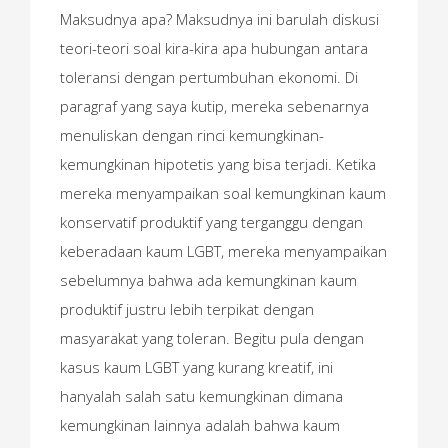
Maksudnya apa? Maksudnya ini barulah diskusi
teori-teori soal kira-kira apa hubungan antara
toleransi dengan pertumbuhan ekonomi. Di
paragraf yang saya kutip, mereka sebenarnya
menuliskan dengan rinci kemungkinan-
kemungkinan hipotetis yang bisa terjadi. Ketika
mereka menyampaikan soal kemungkinan kaum
konservatif produktif yang terganggu dengan
keberadaan kaum LGBT, mereka menyampaikan
sebelumnya bahwa ada kemungkinan kaum
produktif justru lebih terpikat dengan
masyarakat yang toleran. Begitu pula dengan
kasus kaum LGBT yang kurang kreatif, ini
hanyalah salah satu kemungkinan dimana
kemungkinan lainnya adalah bahwa kaum