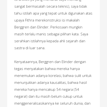
sangat bermasalah secara teknis), saya tidak
tahu istilah apa yang tepat untuk digunakan atas
upaya Fithra merekonstruksi isi makalah
Berggren dan Elinder. Perkosaan mungkin
masih terlalu manis sebagai pilihan kata. Saya
serahkan istilahnya kepada ahli sejarah dan
sastra di luar sana.
Kenyataannya, Berggren dan Elinder dengan
tegas menyatakan bahwa mereka hanya
menemukan adanya korelasi, bahwa sulit untuk
menunjukkan adanya kausalitas, bahwa hasil
mereka hanya mencakup 54 negara (54
negara!) dan itu masih belum cukup untuk
menggeneralisasikannya ke seluruh dunia, dan