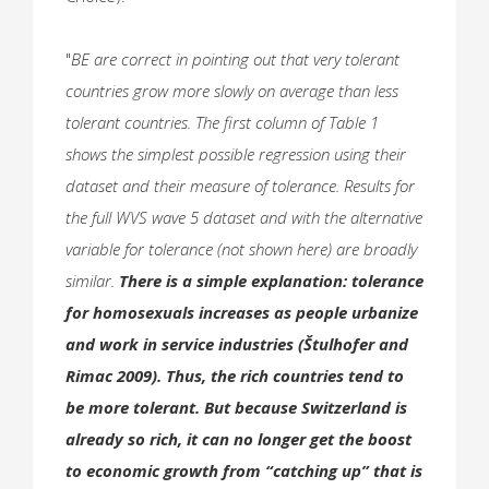
"
BE are correct in pointing out that very tolerant
countries grow more slowly on average than less
tolerant countries. The first column of Table 1
shows the simplest possible regression using their
dataset and their measure of tolerance. Results for
the full WVS wave 5 dataset and with the alternative
variable for tolerance (not shown here) are broadly
similar.
There is a simple explanation: tolerance
for homosexuals increases as people urbanize
and work in service industries (Štulhofer and
Rimac 2009). Thus, the rich countries tend to
be more tolerant. But because Switzerland is
already so rich, it can no longer get the boost
to economic growth from “catching up” that is