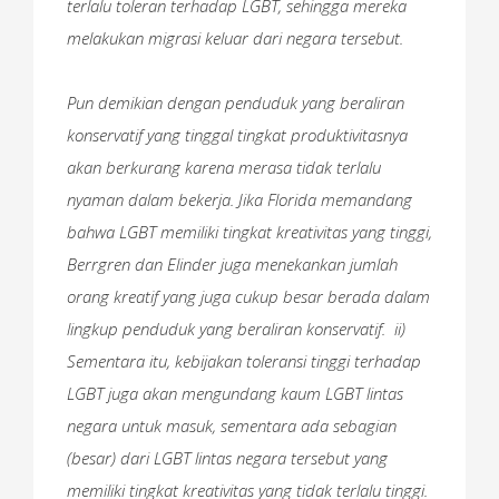
terlalu toleran terhadap LGBT, sehingga mereka
melakukan migrasi keluar dari negara tersebut.
Pun demikian dengan penduduk yang beraliran
konservatif yang tinggal tingkat produktivitasnya
akan berkurang karena merasa tidak terlalu
nyaman dalam bekerja. Jika Florida memandang
bahwa LGBT memiliki tingkat kreativitas yang tinggi,
Berrgren dan Elinder juga menekankan jumlah
orang kreatif yang juga cukup besar berada dalam
lingkup penduduk yang beraliran konservatif. ii)
Sementara itu, kebijakan toleransi tinggi terhadap
LGBT juga akan mengundang kaum LGBT lintas
negara untuk masuk, sementara ada sebagian
(besar) dari LGBT lintas negara tersebut yang
memiliki tingkat kreativitas yang tidak terlalu tinggi.