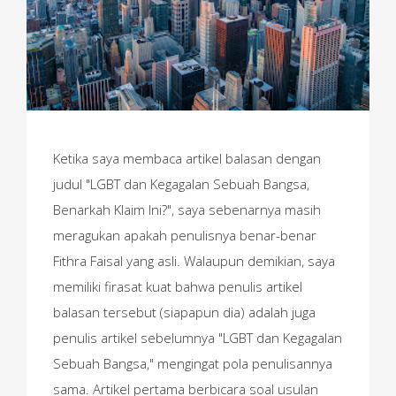
Ketika saya membaca artikel balasan dengan
judul "LGBT dan Kegagalan Sebuah Bangsa,
Benarkah Klaim Ini?", saya sebenarnya masih
meragukan apakah penulisnya benar-benar
Fithra Faisal yang asli. Walaupun demikian, saya
memiliki firasat kuat bahwa penulis artikel
balasan tersebut (siapapun dia) adalah juga
penulis artikel sebelumnya "LGBT dan Kegagalan
Sebuah Bangsa," mengingat pola penulisannya
sama. Artikel pertama berbicara soal usulan