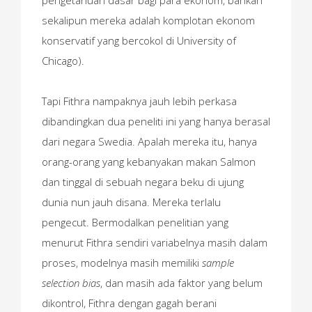
sekalipun mereka adalah komplotan ekonom
konservatif yang bercokol di University of
Chicago).
Tapi Fithra nampaknya jauh lebih perkasa
dibandingkan dua peneliti ini yang hanya berasal
dari negara Swedia. Apalah mereka itu, hanya
orang-orang yang kebanyakan makan Salmon
dan tinggal di sebuah negara beku di ujung
dunia nun jauh disana. Mereka terlalu
pengecut. Bermodalkan penelitian yang
menurut Fithra sendiri variabelnya masih dalam
proses, modelnya masih memiliki
sample
selection bias
, dan masih ada faktor yang belum
dikontrol, Fithra dengan gagah berani