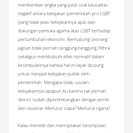
memberikan angka yang pasti soal kausalitas
negatif antara kebijakan pemerintah pro LGBT
(yang tidak jelas kebijakannya apa) dan
dukungan pemuka agama atas LGBT terhadap
pertumbuhan ekonomi. Berhubung seorang
jagoan tidak pernah tanggung-tanggung, Fithra
sekaligus membubuhi efek normatif dalam
kesimpulannya bahwa hal ini layak diusung
untuk menjadi kebijakan publik oleh
pemerintah. Mengapa tidak, usulan
kebijakannya (apapun itu karena tak pernah
dirinci) sudah dipertimbangkan dengan jernih
dan rasional. Menurut siapa? Menurut ngana?
Kalau meneliti dan menciptakan kesimpulan