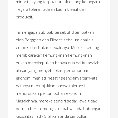
minoritas yang terpikat untuk datang ke negara-
negara toleran adalah kaum kreatif dan
produktif.
Ini mengapa sub-bab tersebut ditempatkan
oleh Berggren dan Elinder sebelum analisis
empiris dan bukan sebaliknya. Mereka sedang
membicarakan kemungkinan-kemungkinan
bukan menyimpulkan bahwa dua hal itu adalah
alasan yang menyebabkan pertumbuhan
ekonomi menjadi negatif seandainya ternyata
datanya menunjukkan bahwa toleransi
menurunkan pertumbuhan ekonomi.
Masalahnya, mereka sendiri sedari awal tidak
pernah berani mengklaim bahwa ada hubungan
kausalitas. Jadi? Silahkan anda simpulkan