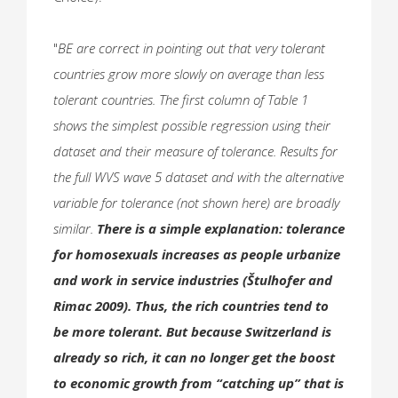
"
BE are correct in pointing out that very tolerant
countries grow more slowly on average than less
tolerant countries. The first column of Table 1
shows the simplest possible regression using their
dataset and their measure of tolerance. Results for
the full WVS wave 5 dataset and with the alternative
variable for tolerance (not shown here) are broadly
similar.
There is a simple explanation: tolerance
for homosexuals increases as people urbanize
and work in service industries (Štulhofer and
Rimac 2009). Thus, the rich countries tend to
be more tolerant. But because Switzerland is
already so rich, it can no longer get the boost
to economic growth from “catching up” that is