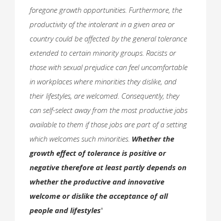
foregone growth opportunities. Furthermore, the
productivity of the intolerant in a given area or
country could be affected by the general tolerance
extended to certain minority groups. Racists or
those with sexual prejudice can feel uncomfortable
in workplaces where minorities they dislike, and
their lifestyles, are welcomed. Consequently, they
can self-select away from the most productive jobs
available to them if those jobs are part of a setting
which welcomes such minorities.
Whether the
growth effect of tolerance is positive or
negative therefore at least partly depends on
whether the productive and innovative
welcome or dislike the acceptance of all
people and lifestyles
"