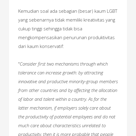
Kemudian soal ada sebagian (besar) kaum LGBT
yang sebenarnya tidak memiliki kreativitas yang
cukup tinggi sehingga tidak bisa
mengkompensasikan penurunan produktivitas
dari kaum konservatif:
"
Consider first two mechanisms through which
tolerance can increase growth: by attracting
innovative and productive minority-group members
from other countries and by affecting the allocation
of labor and talent within a country. As for the
latter mechanism, if employers solely care about
the productivity of potential employees and do not
much care about characteristics unrelated to
productivity, then it is more probable that people