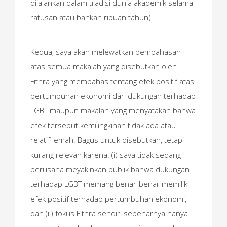
dijalankan dalam tradisi dunia akademik selama
ratusan atau bahkan ribuan tahun).
Kedua, saya akan melewatkan pembahasan
atas semua makalah yang disebutkan oleh
Fithra yang membahas tentang efek positif atas
pertumbuhan ekonomi dari dukungan terhadap
LGBT maupun makalah yang menyatakan bahwa
efek tersebut kemungkinan tidak ada atau
relatif lemah. Bagus untuk disebutkan, tetapi
kurang relevan karena: (i) saya tidak sedang
berusaha meyakinkan publik bahwa dukungan
terhadap LGBT memang benar-benar memiliki
efek positif terhadap pertumbuhan ekonomi,
dan (ii) fokus Fithra sendiri sebenarnya hanya