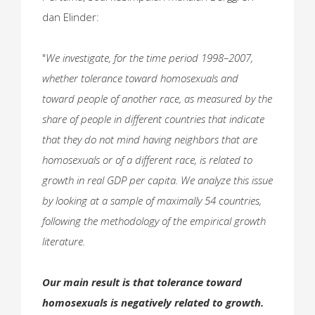
dan Elinder:
"
We investigate, for the time period 1998–2007,
whether tolerance toward homosexuals and
toward people of another race, as measured by the
share of people in different countries that indicate
that they do not mind having neighbors that are
homosexuals or of a different race, is related to
growth in real GDP per capita. We analyze this issue
by looking at a sample of maximally 54 countries,
following the methodology of the empirical growth
literature.
Our main result is that tolerance toward
homosexuals is negatively related to growth.