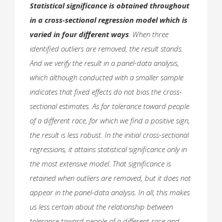
Statistical significance is obtained throughout
in a cross-sectional regression model which is
varied in four different ways
. When three
identified outliers are removed, the result stands.
And we verify the result in a panel-data analysis,
which although conducted with a smaller sample
indicates that fixed effects do not bias the cross-
sectional estimates. As for tolerance toward people
of a different race, for which we find a positive sign,
the result is less robust. In the initial cross-sectional
regressions, it attains statistical significance only in
the most extensive model. That significance is
retained when outliers are removed, but it does not
appear in the panel-data analysis. In all, this makes
us less certain about the relationship between
tolerance toward people of a different race and