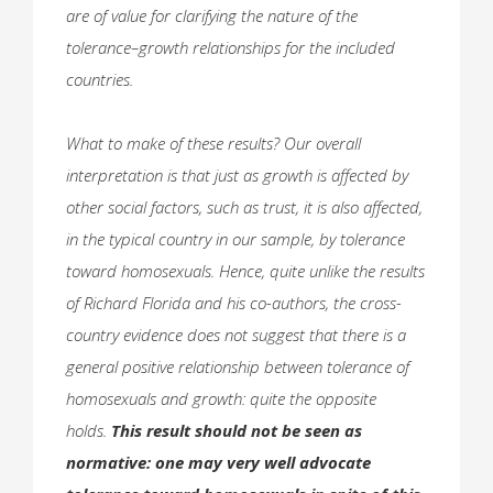
are of value for clarifying the nature of the
tolerance–growth relationships for the included
countries.
What to make of these results? Our overall
interpretation is that just as growth is affected by
other social factors, such as trust, it is also affected,
in the typical country in our sample, by tolerance
toward homosexuals. Hence, quite unlike the results
of Richard Florida and his co-authors, the cross-
country evidence does not suggest that there is a
general positive relationship between tolerance of
homosexuals and growth: quite the opposite
holds.
This result should not be seen as
normative: one may very well advocate