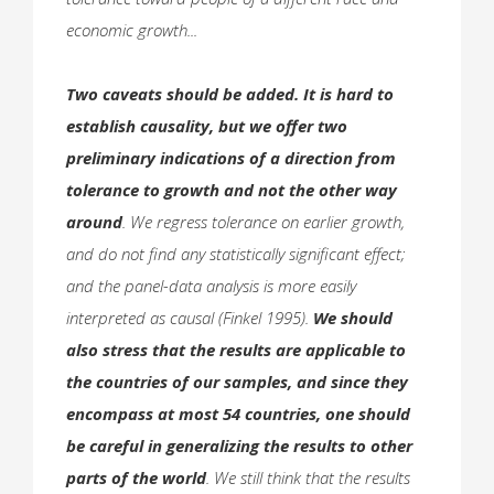
economic growth...
Two caveats should be added. It is hard to
establish causality, but we offer two
preliminary indications of a direction from
tolerance to growth and not the other way
around
. We regress tolerance on earlier growth,
and do not find any statistically significant effect;
and the panel-data analysis is more easily
interpreted as causal (Finkel 1995).
We should
also stress that the results are applicable to
the countries of our samples, and since they
encompass at most 54 countries, one should
be careful in generalizing the results to other
parts of the world
. We still think that the results