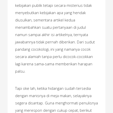
kebijakan publik tetapi secara misterius tidak
menyebutkan kebijakan apa yang hendak
diusulkan, sementara artikel kedua
menambahkan suatu pertanyaan di judul
namun sampai akhir isi artikelnya, ternyata
jawabannya tidak pernah diberikan. Dari sudut
pandang cocokologi, ini yang namanya cocok
secara alamiah tanpa perlu dicocok-cocokkan
lagi karena sama-sama memberikan harapan
palsu.
Tapi oke lah, ketika hidangan sudah tersedia
dengan manisnya di meja makan, selayaknya
segera disantap. Guna menghormati penulisnya
yang merespon dengan cukup cepat, berikut