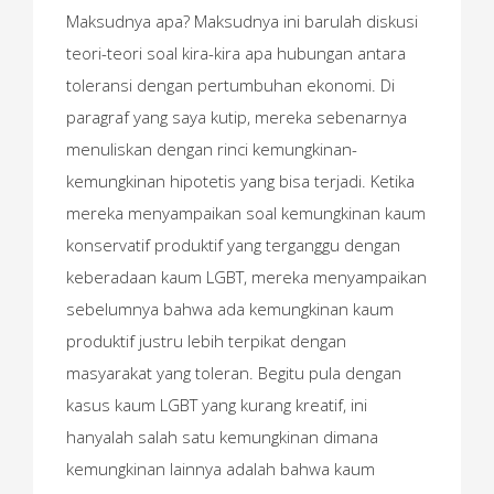
Maksudnya apa? Maksudnya ini barulah diskusi
teori-teori soal kira-kira apa hubungan antara
toleransi dengan pertumbuhan ekonomi. Di
paragraf yang saya kutip, mereka sebenarnya
menuliskan dengan rinci kemungkinan-
kemungkinan hipotetis yang bisa terjadi. Ketika
mereka menyampaikan soal kemungkinan kaum
konservatif produktif yang terganggu dengan
keberadaan kaum LGBT, mereka menyampaikan
sebelumnya bahwa ada kemungkinan kaum
produktif justru lebih terpikat dengan
masyarakat yang toleran. Begitu pula dengan
kasus kaum LGBT yang kurang kreatif, ini
hanyalah salah satu kemungkinan dimana
kemungkinan lainnya adalah bahwa kaum