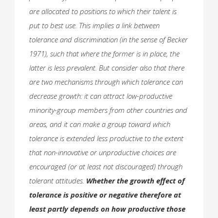
are allocated to positions to which their talent is
put to best use. This implies a link between
tolerance and discrimination (in the sense of Becker
1971), such that where the former is in place, the
latter is less prevalent. But consider also that there
are two mechanisms through which tolerance can
decrease growth: it can attract low-productive
minority-group members from other countries and
areas, and it can make a group toward which
tolerance is extended less productive to the extent
that non-innovative or unproductive choices are
encouraged (or at least not discouraged) through
tolerant attitudes.
Whether the growth effect of
tolerance is positive or negative therefore at
least partly depends on how productive those