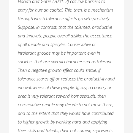
Florida and Gates (2001: 2) call low barriers to
entry for human capital. This, then, is a mechanism
through which tolerance affects growth positively.
Suppose, in contrast, that the talented, productive
and innovate people overall dislike the acceptance
of all people and lifestyles. Conservative or
intolerant groups may be important even in
societies that are overall characterized as tolerant.
Then a negative growth effect could ensue, if
tolerance scares off or reduces the productivity and
innovativeness of these people. If, say, a country or
area is very tolerant toward homosexuals, then
conservative people may decide to not move there,
and to the extent that they would have contributed
to higher growth by working hard and applying
their skills and talents, their not coming represents