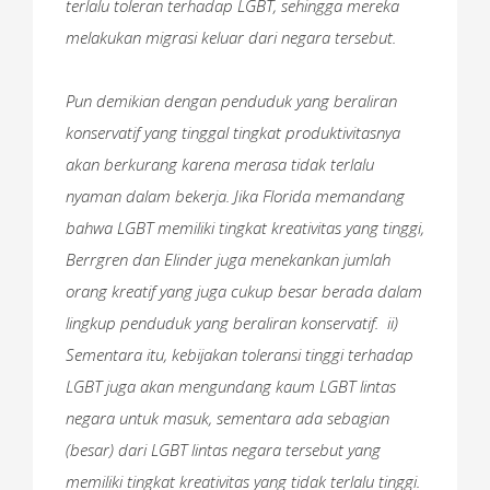
terlalu toleran terhadap LGBT, sehingga mereka
melakukan migrasi keluar dari negara tersebut.
Pun demikian dengan penduduk yang beraliran
konservatif yang tinggal tingkat produktivitasnya
akan berkurang karena merasa tidak terlalu
nyaman dalam bekerja. Jika Florida memandang
bahwa LGBT memiliki tingkat kreativitas yang tinggi,
Berrgren dan Elinder juga menekankan jumlah
orang kreatif yang juga cukup besar berada dalam
lingkup penduduk yang beraliran konservatif. ii)
Sementara itu, kebijakan toleransi tinggi terhadap
LGBT juga akan mengundang kaum LGBT lintas
negara untuk masuk, sementara ada sebagian
(besar) dari LGBT lintas negara tersebut yang
memiliki tingkat kreativitas yang tidak terlalu tinggi.