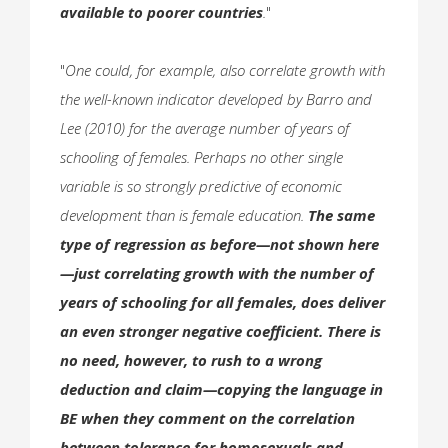
available to poorer countries
.
"
"
One could, for example, also correlate growth with
the well-known indicator developed by Barro and
Lee (2010) for the average number of years of
schooling of females. Perhaps no other single
variable is so strongly predictive of economic
development than is female education.
The same
type of regression as before—not shown here
—just correlating growth with the number of
years of schooling for all females, does deliver
an even stronger negative coefficient. There is
no need, however, to rush to a wrong
deduction and claim—copying the language in
BE when they comment on the correlation
between tolerance for homosexuals and