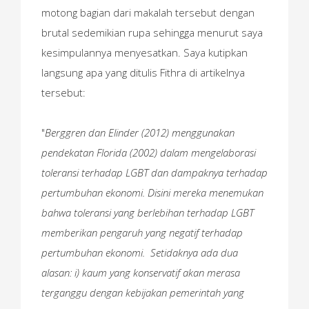
motong bagian dari makalah tersebut dengan
brutal sedemikian rupa sehingga menurut saya
kesimpulannya menyesatkan. Saya kutipkan
langsung apa yang ditulis Fithra di artikelnya
tersebut:
"
Berggren dan Elinder (2012) menggunakan
pendekatan Florida (2002) dalam mengelaborasi
toleransi terhadap LGBT dan dampaknya terhadap
pertumbuhan ekonomi. Disini mereka menemukan
bahwa toleransi yang berlebihan terhadap LGBT
memberikan pengaruh yang negatif terhadap
pertumbuhan ekonomi. Setidaknya ada dua
alasan: i) kaum yang konservatif akan merasa
terganggu dengan kebijakan pemerintah yang