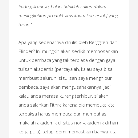
Pada gilirannya, hal ini tidaklah cukup dalam
meningkatkan produktivitas kaum konservatif yang
turun
."
Apa yang sebenarnya ditulis oleh Berggren dan
Elinder? Ini mungkin akan sedikit membosankan
untuk pembaca yang tak terbiasa dengan gaya
tulisan akademis (percayalah, kalau saya bisa
membuat seluruh isi tulisan saya menghibur
pembaca, saya akan mengusahakannya, jadi
kalau anda merasa kurang terhibur, silakan
anda salahkan Fithra karena dia membuat kita
terpaksa harus membaca dan membahas
makalah akademik di situs non-akademik di hari
kerja pula), tetapi demi memastikan bahwa kita