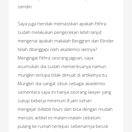
sendiri.
Saya juga hendak memastikan apakah Fithra
sudah melakukan pengecekan lebih lanjut
mengenai apakah makalah Berggren dan Elinder
telah ditanggapi oleh akademisi lainnya?
Mengingat Fithra seorang jagoan, saya
asumsikan dia sudah memeriksanya namun
mungkin terlupa tidak dimuat di artikelnya itu.
Mungkin dia sangat sibuk sebagai akademisi
sementara saya ini hanya seorang lawyer yang
cukup bekerja minimum 8 jam sehari
mengejar
billable hours
dan bisa dengan mudah
menulis artikel ini malam-malam sebelum
pulang ke rumah terlepas sebenarnya besok