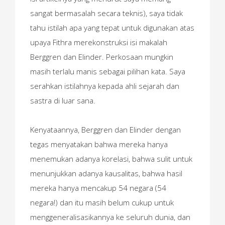
sangat bermasalah secara teknis), saya tidak
tahu istilah apa yang tepat untuk digunakan atas
upaya Fithra merekonstruksi isi makalah
Berggren dan Elinder. Perkosaan mungkin
masih terlalu manis sebagai pilihan kata. Saya
serahkan istilahnya kepada ahli sejarah dan
sastra di luar sana.
Kenyataannya, Berggren dan Elinder dengan
tegas menyatakan bahwa mereka hanya
menemukan adanya korelasi, bahwa sulit untuk
menunjukkan adanya kausalitas, bahwa hasil
mereka hanya mencakup 54 negara (54
negara!) dan itu masih belum cukup untuk
menggeneralisasikannya ke seluruh dunia, dan