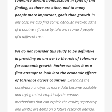
tolerance toward homosexuals in spite of this
finding, as there are other, and to many
people more important, goals than growth
. In
any case, we also find some, although weaker, signs
of a positive influence by tolerance toward people
of a different race.
We do not consider this study to be definitive
in providing an answer to the role of tolerance
for economic growth. Rather we view it as a
first attempt to look into the economic effects
of tolerance across countries
. Extending the
panel-data analysis as more data become available
and trying to test empirically the various
mechanisms that can explain the results, separately
and jointly, are items on a future research agenda,