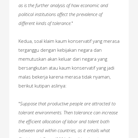
as is the further analysis of how economic and
political institutions affect the prevalence of
different kinds of tolerance.
"
Kedua, soal klaim kaum konservatif yang merasa
terganggu dengan kebijakan negara dan
memutuskan akan keluar dari negara yang
bersangkutan atau kaum konservatif yang jadi
malas bekerja karena merasa tidak nyaman,
berikut kutipan aslinya:
"
Suppose that productive people are attracted to
tolerant environments. Then tolerance can increase
the efficient allocation of labor and talent both
between and within countries, as it entails what