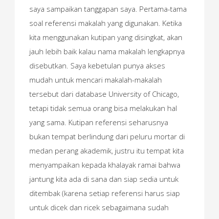
saya sampaikan tanggapan saya. Pertama-tama
soal referensi makalah yang digunakan. Ketika
kita menggunakan kutipan yang disingkat, akan
jauh lebih baik kalau nama makalah lengkapnya
disebutkan. Saya kebetulan punya akses
mudah untuk mencari makalah-makalah
tersebut dari database University of Chicago,
tetapi tidak semua orang bisa melakukan hal
yang sama. Kutipan referensi seharusnya
bukan tempat berlindung dari peluru mortar di
medan perang akademik, justru itu tempat kita
menyampaikan kepada khalayak ramai bahwa
jantung kita ada di sana dan siap sedia untuk
ditembak (karena setiap referensi harus siap
untuk dicek dan ricek sebagaimana sudah