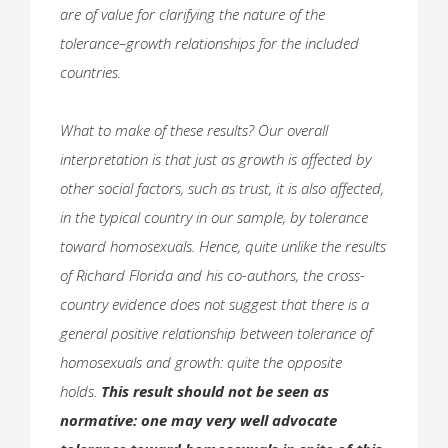
are of value for clarifying the nature of the
tolerance–growth relationships for the included
countries.
What to make of these results? Our overall
interpretation is that just as growth is affected by
other social factors, such as trust, it is also affected,
in the typical country in our sample, by tolerance
toward homosexuals. Hence, quite unlike the results
of Richard Florida and his co-authors, the cross-
country evidence does not suggest that there is a
general positive relationship between tolerance of
homosexuals and growth: quite the opposite
holds.
This result should not be seen as
normative: one may very well advocate