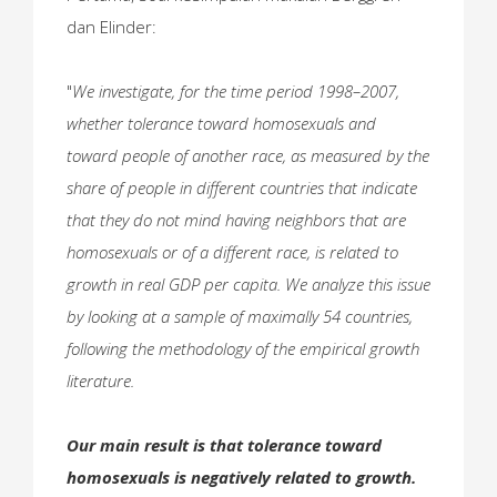
dan Elinder:
"
We investigate, for the time period 1998–2007,
whether tolerance toward homosexuals and
toward people of another race, as measured by the
share of people in different countries that indicate
that they do not mind having neighbors that are
homosexuals or of a different race, is related to
growth in real GDP per capita. We analyze this issue
by looking at a sample of maximally 54 countries,
following the methodology of the empirical growth
literature.
Our main result is that tolerance toward
homosexuals is negatively related to growth.