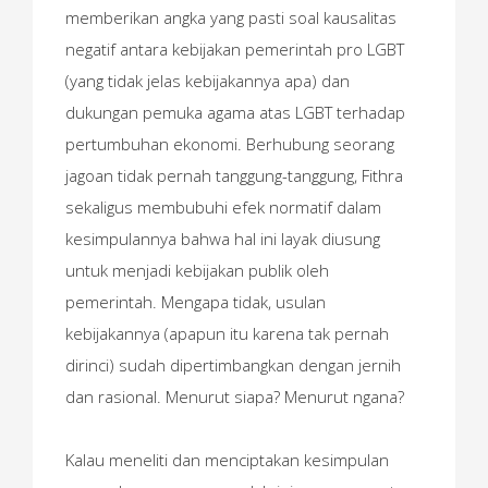
memberikan angka yang pasti soal kausalitas
negatif antara kebijakan pemerintah pro LGBT
(yang tidak jelas kebijakannya apa) dan
dukungan pemuka agama atas LGBT terhadap
pertumbuhan ekonomi. Berhubung seorang
jagoan tidak pernah tanggung-tanggung, Fithra
sekaligus membubuhi efek normatif dalam
kesimpulannya bahwa hal ini layak diusung
untuk menjadi kebijakan publik oleh
pemerintah. Mengapa tidak, usulan
kebijakannya (apapun itu karena tak pernah
dirinci) sudah dipertimbangkan dengan jernih
dan rasional. Menurut siapa? Menurut ngana?
Kalau meneliti dan menciptakan kesimpulan