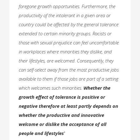
foregone growth opportunities. Furthermore, the
productivity of the intolerant in a given area or
country could be affected by the general tolerance
extended to certain minority groups. Racists or
those with sexual prejudice can feel uncomfortable
in workplaces where minorities they dislike, and
their lifestyles, are welcomed. Consequently, they
can self-select away from the most productive jobs
available to them if those jobs are part of a setting
which welcomes such minorities.
Whether the
growth effect of tolerance is positive or
negative therefore at least partly depends on
whether the productive and innovative
welcome or dislike the acceptance of all
people and lifestyles
"