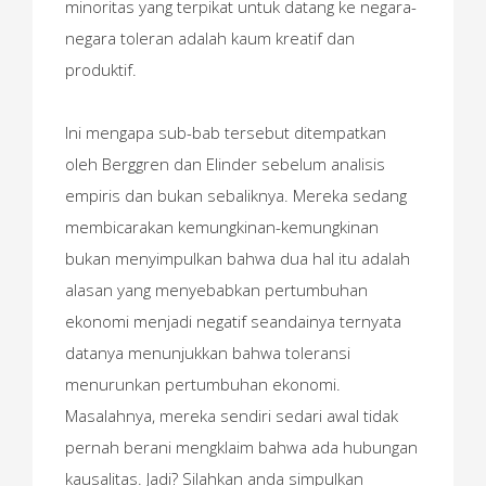
minoritas yang terpikat untuk datang ke negara-
negara toleran adalah kaum kreatif dan
produktif.
Ini mengapa sub-bab tersebut ditempatkan
oleh Berggren dan Elinder sebelum analisis
empiris dan bukan sebaliknya. Mereka sedang
membicarakan kemungkinan-kemungkinan
bukan menyimpulkan bahwa dua hal itu adalah
alasan yang menyebabkan pertumbuhan
ekonomi menjadi negatif seandainya ternyata
datanya menunjukkan bahwa toleransi
menurunkan pertumbuhan ekonomi.
Masalahnya, mereka sendiri sedari awal tidak
pernah berani mengklaim bahwa ada hubungan
kausalitas. Jadi? Silahkan anda simpulkan