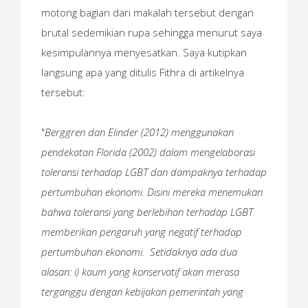
motong bagian dari makalah tersebut dengan
brutal sedemikian rupa sehingga menurut saya
kesimpulannya menyesatkan. Saya kutipkan
langsung apa yang ditulis Fithra di artikelnya
tersebut:
"
Berggren dan Elinder (2012) menggunakan
pendekatan Florida (2002) dalam mengelaborasi
toleransi terhadap LGBT dan dampaknya terhadap
pertumbuhan ekonomi. Disini mereka menemukan
bahwa toleransi yang berlebihan terhadap LGBT
memberikan pengaruh yang negatif terhadap
pertumbuhan ekonomi. Setidaknya ada dua
alasan: i) kaum yang konservatif akan merasa
terganggu dengan kebijakan pemerintah yang