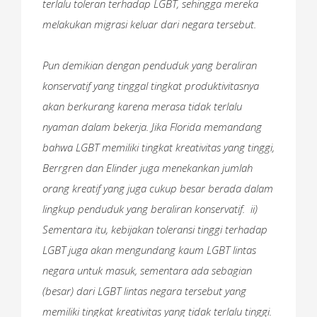
terlalu toleran terhadap LGBT, sehingga mereka
melakukan migrasi keluar dari negara tersebut.
Pun demikian dengan penduduk yang beraliran
konservatif yang tinggal tingkat produktivitasnya
akan berkurang karena merasa tidak terlalu
nyaman dalam bekerja. Jika Florida memandang
bahwa LGBT memiliki tingkat kreativitas yang tinggi,
Berrgren dan Elinder juga menekankan jumlah
orang kreatif yang juga cukup besar berada dalam
lingkup penduduk yang beraliran konservatif. ii)
Sementara itu, kebijakan toleransi tinggi terhadap
LGBT juga akan mengundang kaum LGBT lintas
negara untuk masuk, sementara ada sebagian
(besar) dari LGBT lintas negara tersebut yang
memiliki tingkat kreativitas yang tidak terlalu tinggi.