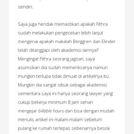
sendiri.
Saya juga hendak memastikan apakah Fithra
sudah melakukan pengecekan lebih lanjut
mengenai apakah makalah Berggren dan Elinder
telah ditanggapi oleh akademisi lainnya?
Mengingat Fithra seorang jagoan, saya
asumsikan dia sudah memeriksanya namun
mungkin terlupa tidak dimuat di artikelnya itu.
Mungkin dia sangat sibuk sebagai akademisi
sementara saya ini hanya seorang lawyer yang
cukup bekerja minimum 8 jam sehari
mengejar
billable hours
dan bisa dengan mudah
menulis artikel ini malam-malam sebelum
pulang ke rumah terlepas sebenarnya besok