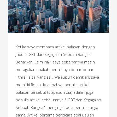
Ketika saya membaca artikel balasan dengan
judul "LGBT dan Kegagalan Sebuah Bangsa,
Benarkah Klaim Ini?", saya sebenarnya masih
meragukan apakah penulisnya benar-benar
Fithra Faisal yang asli. Walaupun demikian, saya
memiliki firasat kuat bahwa penulis artikel
balasan tersebut (siapapun dia) adalah juga
penulis artikel sebelumnya "LGBT dan Kegagalan
Sebuah Bangsa," mengingat pola penulisannya
sama. Artikel pertama berbicara soal usulan