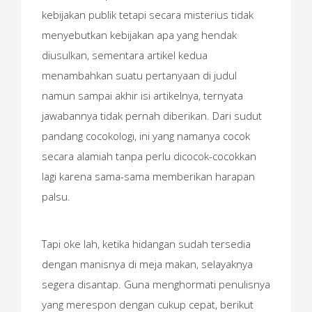
kebijakan publik tetapi secara misterius tidak
menyebutkan kebijakan apa yang hendak
diusulkan, sementara artikel kedua
menambahkan suatu pertanyaan di judul
namun sampai akhir isi artikelnya, ternyata
jawabannya tidak pernah diberikan. Dari sudut
pandang cocokologi, ini yang namanya cocok
secara alamiah tanpa perlu dicocok-cocokkan
lagi karena sama-sama memberikan harapan
palsu.
Tapi oke lah, ketika hidangan sudah tersedia
dengan manisnya di meja makan, selayaknya
segera disantap. Guna menghormati penulisnya
yang merespon dengan cukup cepat, berikut