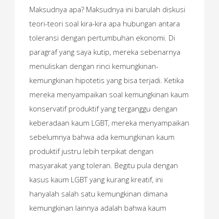
Maksudnya apa? Maksudnya ini barulah diskusi
teori-teori soal kira-kira apa hubungan antara
toleransi dengan pertumbuhan ekonomi. Di
paragraf yang saya kutip, mereka sebenarnya
menuliskan dengan rinci kemungkinan-
kemungkinan hipotetis yang bisa terjadi. Ketika
mereka menyampaikan soal kemungkinan kaum
konservatif produktif yang terganggu dengan
keberadaan kaum LGBT, mereka menyampaikan
sebelumnya bahwa ada kemungkinan kaum
produktif justru lebih terpikat dengan
masyarakat yang toleran. Begitu pula dengan
kasus kaum LGBT yang kurang kreatif, ini
hanyalah salah satu kemungkinan dimana
kemungkinan lainnya adalah bahwa kaum