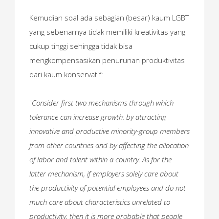
Kemudian soal ada sebagian (besar) kaum LGBT
yang sebenarnya tidak memiliki kreativitas yang
cukup tinggi sehingga tidak bisa
mengkompensasikan penurunan produktivitas
dari kaum konservatif:
"
Consider first two mechanisms through which
tolerance can increase growth: by attracting
innovative and productive minority-group members
from other countries and by affecting the allocation
of labor and talent within a country. As for the
latter mechanism, if employers solely care about
the productivity of potential employees and do not
much care about characteristics unrelated to
productivity, then it is more probable that people