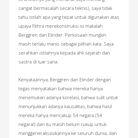
sangat bermasalah secara teknis), saya tidak
tahu istilah apa yang tepat untuk digunakan atas
upaya Fithra merekonstruksi isi makalah
Berggren dan Elinder. Perkosaan mungkin
masih terlalu manis sebagai pilihan kata. Saya
serahkan istilahnya kepada ahli sejarah dan
sastra di luar sana.
Kenyataannya, Berggren dan Elinder dengan
tegas menyatakan bahwa mereka hanya
menemukan adanya korelasi, bahwa sulit untuk
menunjukkan adanya kausalitas, bahwa hasil
mereka hanya mencakup 54 negara (54
negara!) dan itu masih belum cukup untuk
menggeneralisasikannya ke seluruh dunia, dan