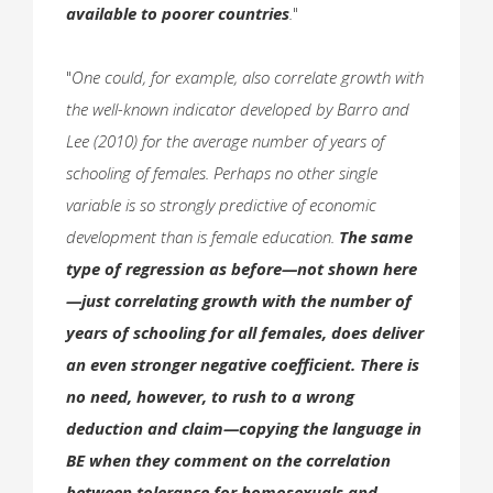
available to poorer countries
.
"
"
One could, for example, also correlate growth with
the well-known indicator developed by Barro and
Lee (2010) for the average number of years of
schooling of females. Perhaps no other single
variable is so strongly predictive of economic
development than is female education.
The same
type of regression as before—not shown here
—just correlating growth with the number of
years of schooling for all females, does deliver
an even stronger negative coefficient. There is
no need, however, to rush to a wrong
deduction and claim—copying the language in
BE when they comment on the correlation
between tolerance for homosexuals and