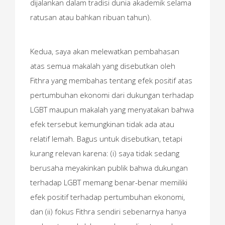
dijalankan dalam tradisi dunia akademik selama
ratusan atau bahkan ribuan tahun).
Kedua, saya akan melewatkan pembahasan
atas semua makalah yang disebutkan oleh
Fithra yang membahas tentang efek positif atas
pertumbuhan ekonomi dari dukungan terhadap
LGBT maupun makalah yang menyatakan bahwa
efek tersebut kemungkinan tidak ada atau
relatif lemah. Bagus untuk disebutkan, tetapi
kurang relevan karena: (i) saya tidak sedang
berusaha meyakinkan publik bahwa dukungan
terhadap LGBT memang benar-benar memiliki
efek positif terhadap pertumbuhan ekonomi,
dan (ii) fokus Fithra sendiri sebenarnya hanya