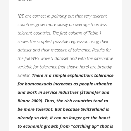
"
BE are correct in pointing out that very tolerant
countries grow more slowly on average than less
tolerant countries. The first column of Table 1
shows the simplest possible regression using their
dataset and their measure of tolerance. Results for
the full WVS wave 5 dataset and with the alternative
variable for tolerance (not shown here) are broadly
similar.
There is a simple explanation: tolerance
for homosexuals increases as people urbanize
and work in service industries (Štulhofer and
Rimac 2009). Thus, the rich countries tend to
be more tolerant. But because Switzerland is
already so rich, it can no longer get the boost
to economic growth from “catching up” that is