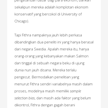
sekalipun mereka adalah komplotan ekonom
konservatif yang bercokol di University of
Chicago).
Tapi Fithra nampaknya jauh lebih perkasa
dibandingkan dua peneliti ini yang hanya berasal
dari negara Swedia. Apalah mereka itu, hanya
orang-orang yang kebanyakan makan Salmon
dan tinggal di sebuah negara beku di ujung
dunia nun jauh disana. Mereka terlalu
pengecut. Bermodalkan penelitian yang
menurut Fithra sendiri variabelnya masih dalam
proses, modelnya masih memiliki
sample
selection bias
, dan masih ada faktor yang belum
dikontrol, Fithra dengan gagah berani