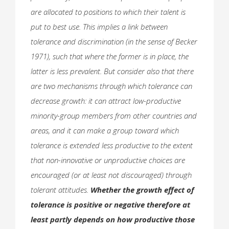
are allocated to positions to which their talent is
put to best use. This implies a link between
tolerance and discrimination (in the sense of Becker
1971), such that where the former is in place, the
latter is less prevalent. But consider also that there
are two mechanisms through which tolerance can
decrease growth: it can attract low-productive
minority-group members from other countries and
areas, and it can make a group toward which
tolerance is extended less productive to the extent
that non-innovative or unproductive choices are
encouraged (or at least not discouraged) through
tolerant attitudes.
Whether the growth effect of
tolerance is positive or negative therefore at
least partly depends on how productive those