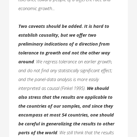
economic growth...
Two caveats should be added. It is hard to
establish causality, but we offer two
preliminary indications of a direction from
tolerance to growth and not the other way
around
. We regress tolerance on earlier growth,
and do not find any statistically significant effect;
and the panel-data analysis is more easily
interpreted as causal (Finkel 1995).
We should
also stress that the results are applicable to
the countries of our samples, and since they
encompass at most 54 countries, one should
be careful in generalizing the results to other
parts of the world
. We still think that the results