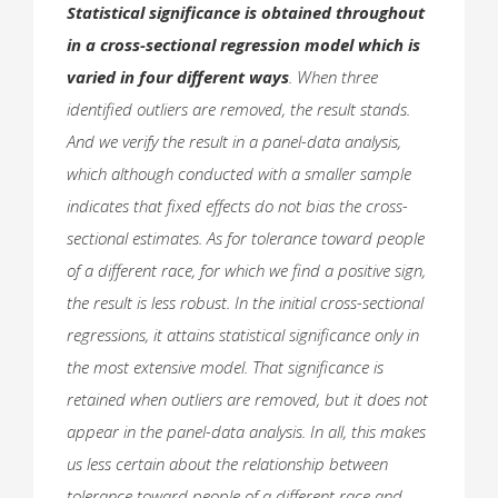
Statistical significance is obtained throughout
in a cross-sectional regression model which is
varied in four different ways
. When three
identified outliers are removed, the result stands.
And we verify the result in a panel-data analysis,
which although conducted with a smaller sample
indicates that fixed effects do not bias the cross-
sectional estimates. As for tolerance toward people
of a different race, for which we find a positive sign,
the result is less robust. In the initial cross-sectional
regressions, it attains statistical significance only in
the most extensive model. That significance is
retained when outliers are removed, but it does not
appear in the panel-data analysis. In all, this makes
us less certain about the relationship between
tolerance toward people of a different race and