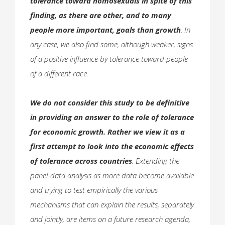
tolerance toward homosexuals in spite of this
finding, as there are other, and to many
people more important, goals than growth
. In
any case, we also find some, although weaker, signs
of a positive influence by tolerance toward people
of a different race.
We do not consider this study to be definitive
in providing an answer to the role of tolerance
for economic growth. Rather we view it as a
first attempt to look into the economic effects
of tolerance across countries
. Extending the
panel-data analysis as more data become available
and trying to test empirically the various
mechanisms that can explain the results, separately
and jointly, are items on a future research agenda,