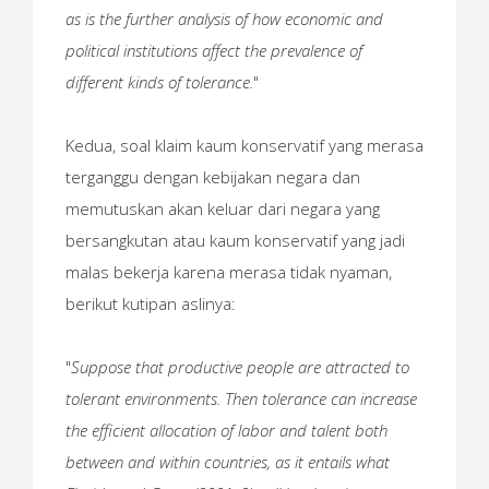
as is the further analysis of how economic and
political institutions affect the prevalence of
different kinds of tolerance.
"
Kedua, soal klaim kaum konservatif yang merasa
terganggu dengan kebijakan negara dan
memutuskan akan keluar dari negara yang
bersangkutan atau kaum konservatif yang jadi
malas bekerja karena merasa tidak nyaman,
berikut kutipan aslinya:
"
Suppose that productive people are attracted to
tolerant environments. Then tolerance can increase
the efficient allocation of labor and talent both
between and within countries, as it entails what