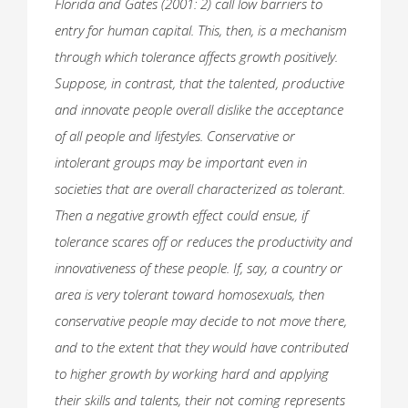
Florida and Gates (2001: 2) call low barriers to
entry for human capital. This, then, is a mechanism
through which tolerance affects growth positively.
Suppose, in contrast, that the talented, productive
and innovate people overall dislike the acceptance
of all people and lifestyles. Conservative or
intolerant groups may be important even in
societies that are overall characterized as tolerant.
Then a negative growth effect could ensue, if
tolerance scares off or reduces the productivity and
innovativeness of these people. If, say, a country or
area is very tolerant toward homosexuals, then
conservative people may decide to not move there,
and to the extent that they would have contributed
to higher growth by working hard and applying
their skills and talents, their not coming represents