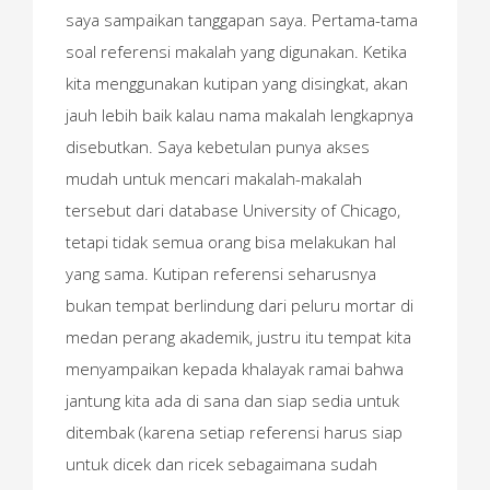
saya sampaikan tanggapan saya. Pertama-tama
soal referensi makalah yang digunakan. Ketika
kita menggunakan kutipan yang disingkat, akan
jauh lebih baik kalau nama makalah lengkapnya
disebutkan. Saya kebetulan punya akses
mudah untuk mencari makalah-makalah
tersebut dari database University of Chicago,
tetapi tidak semua orang bisa melakukan hal
yang sama. Kutipan referensi seharusnya
bukan tempat berlindung dari peluru mortar di
medan perang akademik, justru itu tempat kita
menyampaikan kepada khalayak ramai bahwa
jantung kita ada di sana dan siap sedia untuk
ditembak (karena setiap referensi harus siap
untuk dicek dan ricek sebagaimana sudah