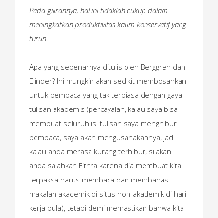
Pada gilirannya, hal ini tidaklah cukup dalam
meningkatkan produktivitas kaum konservatif yang
turun
."
Apa yang sebenarnya ditulis oleh Berggren dan
Elinder? Ini mungkin akan sedikit membosankan
untuk pembaca yang tak terbiasa dengan gaya
tulisan akademis (percayalah, kalau saya bisa
membuat seluruh isi tulisan saya menghibur
pembaca, saya akan mengusahakannya, jadi
kalau anda merasa kurang terhibur, silakan
anda salahkan Fithra karena dia membuat kita
terpaksa harus membaca dan membahas
makalah akademik di situs non-akademik di hari
kerja pula), tetapi demi memastikan bahwa kita