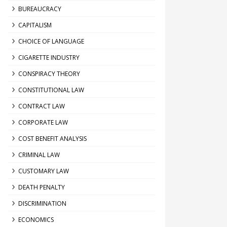
BUREAUCRACY
CAPITALISM
CHOICE OF LANGUAGE
CIGARETTE INDUSTRY
CONSPIRACY THEORY
CONSTITUTIONAL LAW
CONTRACT LAW
CORPORATE LAW
COST BENEFIT ANALYSIS
CRIMINAL LAW
CUSTOMARY LAW
DEATH PENALTY
DISCRIMINATION
ECONOMICS