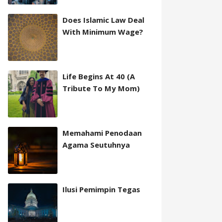
Does Islamic Law Deal
With Minimum Wage?
Life Begins At 40 (A
Tribute To My Mom)
Memahami Penodaan
Agama Seutuhnya
Ilusi Pemimpin Tegas