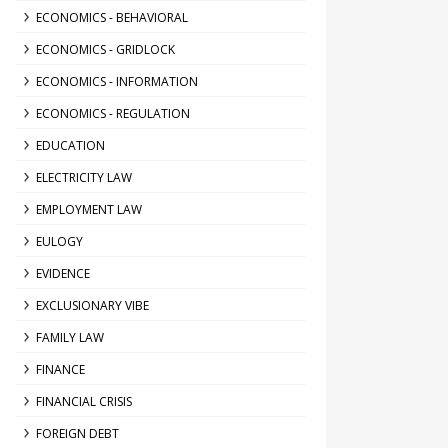
ECONOMICS - BEHAVIORAL
ECONOMICS - GRIDLOCK
ECONOMICS - INFORMATION
ECONOMICS - REGULATION
EDUCATION
ELECTRICITY LAW
EMPLOYMENT LAW
EULOGY
EVIDENCE
EXCLUSIONARY VIBE
FAMILY LAW
FINANCE
FINANCIAL CRISIS
FOREIGN DEBT