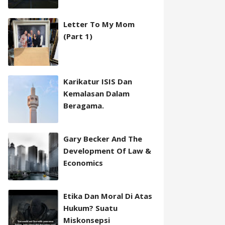
Letter To My Mom
(Part 1)
Karikatur ISIS Dan
Kemalasan Dalam
Beragama.
Gary Becker And The
Development Of Law &
Economics
Etika Dan Moral Di Atas
Hukum? Suatu
Miskonsepsi