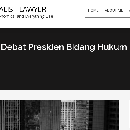
ALIST LAWYER
HOME
ABOUT ME
nomics, and Everything Else
 Debat Presiden Bidang Hukum