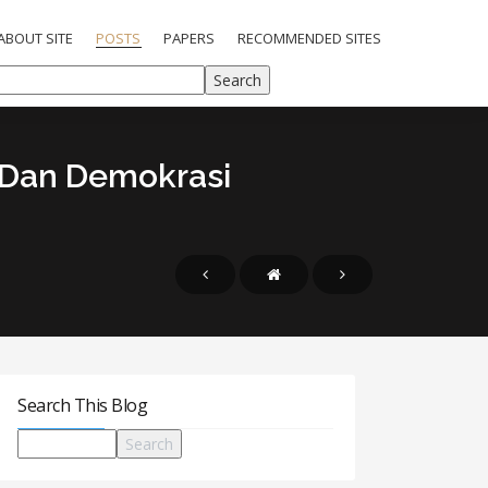
ABOUT SITE
POSTS
PAPERS
RECOMMENDED SITES
 Dan Demokrasi
Search This Blog