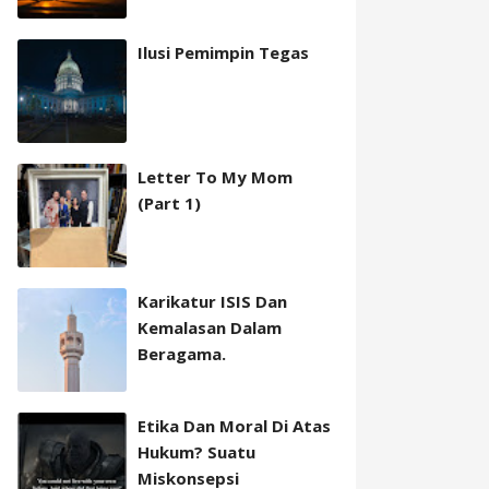
Ilusi Pemimpin Tegas
Letter To My Mom
(Part 1)
Karikatur ISIS Dan
Kemalasan Dalam
Beragama.
Etika Dan Moral Di Atas
Hukum? Suatu
Miskonsepsi