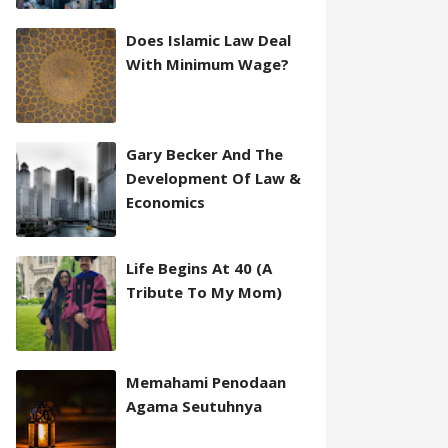
Does Islamic Law Deal
With Minimum Wage?
Gary Becker And The
Development Of Law &
Economics
Life Begins At 40 (A
Tribute To My Mom)
Memahami Penodaan
Agama Seutuhnya