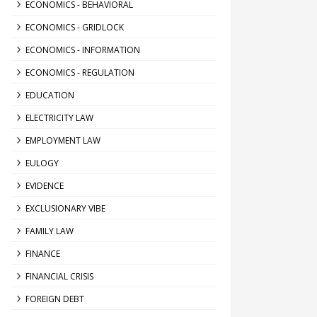
ECONOMICS - BEHAVIORAL
ECONOMICS - GRIDLOCK
ECONOMICS - INFORMATION
ECONOMICS - REGULATION
EDUCATION
ELECTRICITY LAW
EMPLOYMENT LAW
EULOGY
EVIDENCE
EXCLUSIONARY VIBE
FAMILY LAW
FINANCE
FINANCIAL CRISIS
FOREIGN DEBT