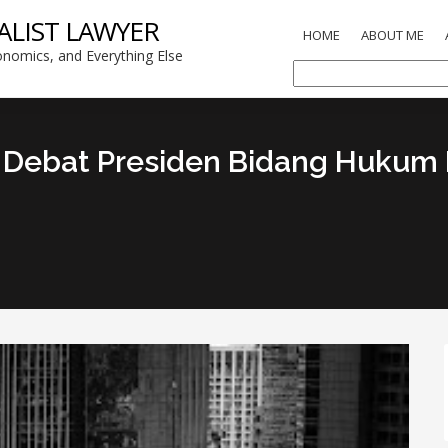
ALIST LAWYER
HOME
ABOUT ME
nomics, and Everything Else
 Debat Presiden Bidang Hukum