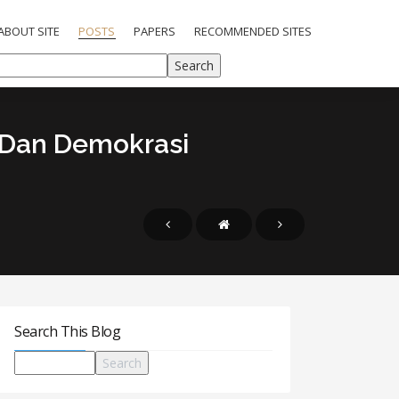
ABOUT SITE
POSTS
PAPERS
RECOMMENDED SITES
 Dan Demokrasi
Search This Blog