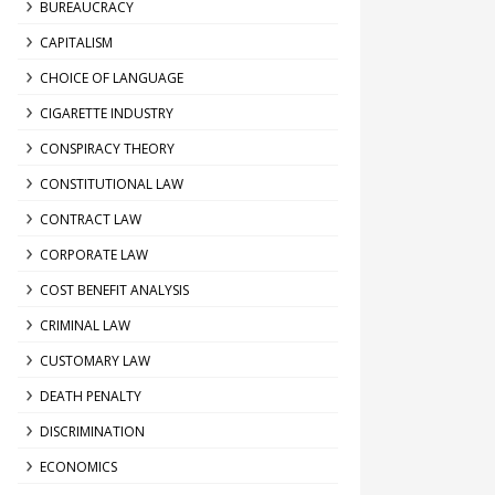
BUREAUCRACY
CAPITALISM
CHOICE OF LANGUAGE
CIGARETTE INDUSTRY
CONSPIRACY THEORY
CONSTITUTIONAL LAW
CONTRACT LAW
CORPORATE LAW
COST BENEFIT ANALYSIS
CRIMINAL LAW
CUSTOMARY LAW
DEATH PENALTY
DISCRIMINATION
ECONOMICS