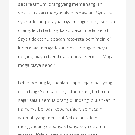
secara umum, orang yang memenangkan
sesuatu akan mengadakan perayaan. Syukur-
syukur kalau perayaannya mengundang semua
orang, lebih baik lagi kalau pakai modal sendiri.
Saya tidak tahu apakah rata-rata pemimpin di
Indonesia mengadakan pesta dengan biaya
negara, biaya daerah, atau biaya sendiri. Moga-
moga biaya sendiri.
Lebih penting lagi adalah siapa saja pihak yang
diundang? Semua orang atau orang tertentu
saja? Kalau semua orang diundang, bukankah ini
namanya berbagi kebahagiaan, semacam
walimah yang menurut Nabi dianjurkan
mengundang sebanyak-banyaknya selama