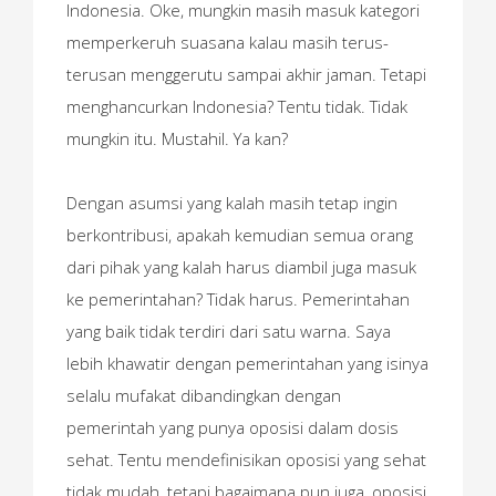
Indonesia. Oke, mungkin masih masuk kategori
memperkeruh suasana kalau masih terus-
terusan menggerutu sampai akhir jaman. Tetapi
menghancurkan Indonesia? Tentu tidak. Tidak
mungkin itu. Mustahil. Ya kan?
Dengan asumsi yang kalah masih tetap ingin
berkontribusi, apakah kemudian semua orang
dari pihak yang kalah harus diambil juga masuk
ke pemerintahan? Tidak harus. Pemerintahan
yang baik tidak terdiri dari satu warna. Saya
lebih khawatir dengan pemerintahan yang isinya
selalu mufakat dibandingkan dengan
pemerintah yang punya oposisi dalam dosis
sehat. Tentu mendefinisikan oposisi yang sehat
tidak mudah, tetapi bagaimana pun juga, oposisi