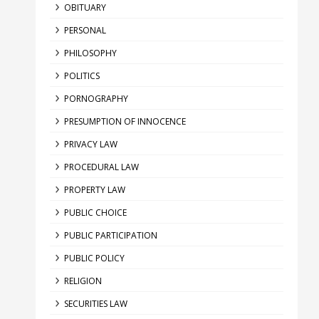
OBITUARY
PERSONAL
PHILOSOPHY
POLITICS
PORNOGRAPHY
PRESUMPTION OF INNOCENCE
PRIVACY LAW
PROCEDURAL LAW
PROPERTY LAW
PUBLIC CHOICE
PUBLIC PARTICIPATION
PUBLIC POLICY
RELIGION
SECURITIES LAW