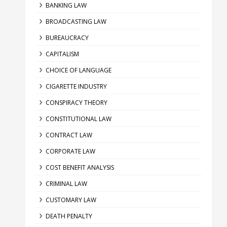
BANKING LAW
BROADCASTING LAW
BUREAUCRACY
CAPITALISM
CHOICE OF LANGUAGE
CIGARETTE INDUSTRY
CONSPIRACY THEORY
CONSTITUTIONAL LAW
CONTRACT LAW
CORPORATE LAW
COST BENEFIT ANALYSIS
CRIMINAL LAW
CUSTOMARY LAW
DEATH PENALTY