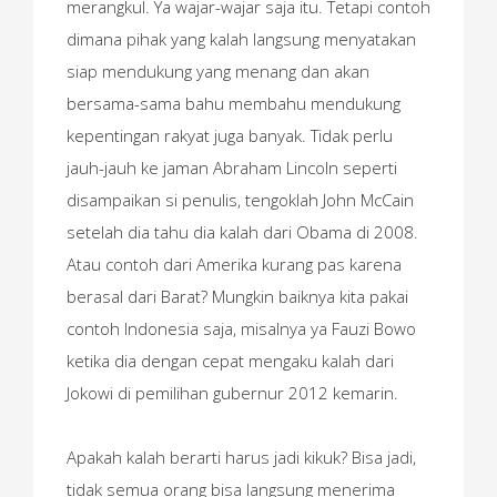
merangkul. Ya wajar-wajar saja itu. Tetapi contoh
dimana pihak yang kalah langsung menyatakan
siap mendukung yang menang dan akan
bersama-sama bahu membahu mendukung
kepentingan rakyat juga banyak. Tidak perlu
jauh-jauh ke jaman Abraham Lincoln seperti
disampaikan si penulis, tengoklah John McCain
setelah dia tahu dia kalah dari Obama di 2008.
Atau contoh dari Amerika kurang pas karena
berasal dari Barat? Mungkin baiknya kita pakai
contoh Indonesia saja, misalnya ya Fauzi Bowo
ketika dia dengan cepat mengaku kalah dari
Jokowi di pemilihan gubernur 2012 kemarin.
Apakah kalah berarti harus jadi kikuk? Bisa jadi,
tidak semua orang bisa langsung menerima