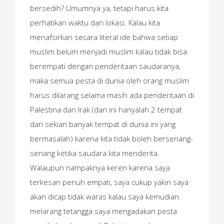
bersedih? Umumnya ya, tetapi harus kita
perhatikan waktu dan lokasi. Kalau kita
menafsirkan secara literal ide bahwa setiap
muslim belum menjadi muslim kalau tidak bisa
berempati dengan penderitaan saudaranya,
maka semua pesta di dunia oleh orang muslim
harus dilarang selama masih ada penderitaan di
Palestina dan Irak (dan ini hanyalah 2 tempat
dari sekian banyak tempat di dunia ini yang
bermasalah) karena kita tidak boleh bersenang-
senang ketika saudara kita menderita.
Walaupun nampaknya keren karena saya
terkesan penuh empati, saya cukup yakin saya
akan dicap tidak waras kalau saya kemudian
melarang tetangga saya mengadakan pesta