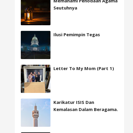
Memahami Penodaan Agama
Seutuhnya
Ilusi Pemimpin Tegas
Letter To My Mom (Part 1)
Karikatur ISIS Dan
Kemalasan Dalam Beragama.