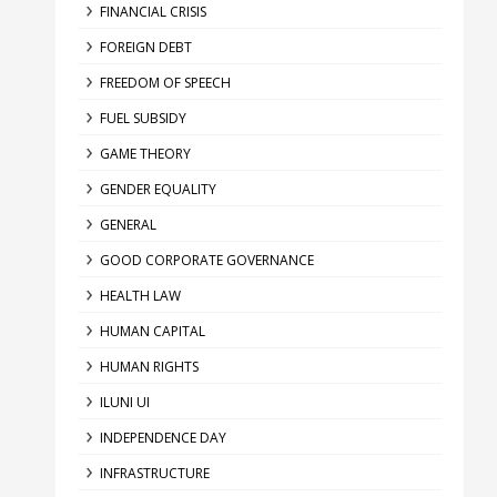
FINANCIAL CRISIS
FOREIGN DEBT
FREEDOM OF SPEECH
FUEL SUBSIDY
GAME THEORY
GENDER EQUALITY
GENERAL
GOOD CORPORATE GOVERNANCE
HEALTH LAW
HUMAN CAPITAL
HUMAN RIGHTS
ILUNI UI
INDEPENDENCE DAY
INFRASTRUCTURE