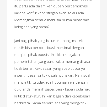
itu perlu ada dalam kehidupan berdemokrasi
karena konflik kepentingan akan selalu ada.
Memangnya semua manusia punya minat dan
keinginan yang sama?
Jadi bagi pihak yang belum menang, mereka
masih bisa berkontribusi maksimal dengan
menjadi pihak oposisi. Kritiklah kebijakan
pemerintahan yang baru kalau memang dirasa
tidak benar. Kekuasaan yang absolut punya
insentif besar untuk disalahgunakan. Nah, soal
mengkritik itu tidak ada hubungannya dengan
dulu anda memilih siapa. Sejak kapan pula hak
kritik diatur-atur. Ini kan bagian dari kebebasan
berbicara. Sama seperti ada yang mengkritik