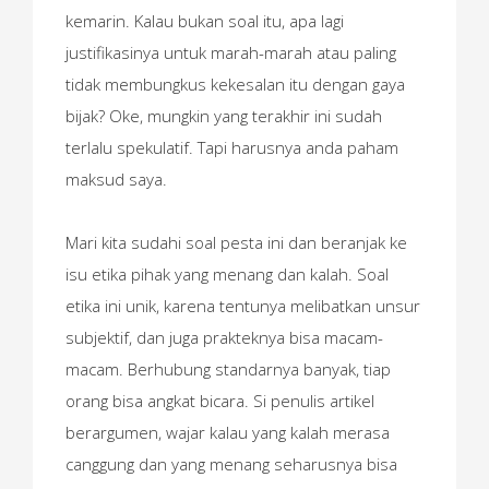
kemarin. Kalau bukan soal itu, apa lagi
justifikasinya untuk marah-marah atau paling
tidak membungkus kekesalan itu dengan gaya
bijak? Oke, mungkin yang terakhir ini sudah
terlalu spekulatif. Tapi harusnya anda paham
maksud saya.
Mari kita sudahi soal pesta ini dan beranjak ke
isu etika pihak yang menang dan kalah. Soal
etika ini unik, karena tentunya melibatkan unsur
subjektif, dan juga prakteknya bisa macam-
macam. Berhubung standarnya banyak, tiap
orang bisa angkat bicara. Si penulis artikel
berargumen, wajar kalau yang kalah merasa
canggung dan yang menang seharusnya bisa