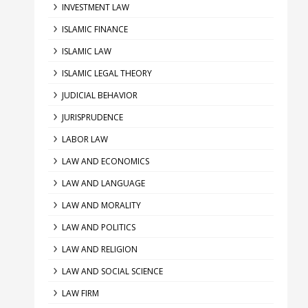
INVESTMENT LAW
ISLAMIC FINANCE
ISLAMIC LAW
ISLAMIC LEGAL THEORY
JUDICIAL BEHAVIOR
JURISPRUDENCE
LABOR LAW
LAW AND ECONOMICS
LAW AND LANGUAGE
LAW AND MORALITY
LAW AND POLITICS
LAW AND RELIGION
LAW AND SOCIAL SCIENCE
LAW FIRM