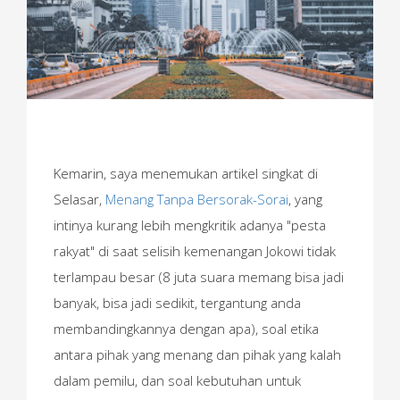
Kemarin, saya menemukan artikel singkat di
Selasar,
Menang Tanpa Bersorak-Sorai
, yang
intinya kurang lebih mengkritik adanya "pesta
rakyat" di saat selisih kemenangan Jokowi tidak
terlampau besar (8 juta suara memang bisa jadi
banyak, bisa jadi sedikit, tergantung anda
membandingkannya dengan apa), soal etika
antara pihak yang menang dan pihak yang kalah
dalam pemilu, dan soal kebutuhan untuk