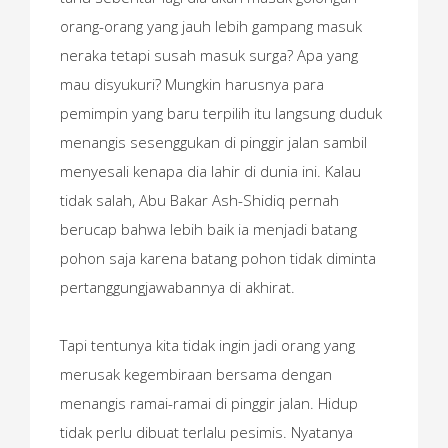
orang-orang yang jauh lebih gampang masuk
neraka tetapi susah masuk surga? Apa yang
mau disyukuri? Mungkin harusnya para
pemimpin yang baru terpilih itu langsung duduk
menangis sesenggukan di pinggir jalan sambil
menyesali kenapa dia lahir di dunia ini. Kalau
tidak salah, Abu Bakar Ash-Shidiq pernah
berucap bahwa lebih baik ia menjadi batang
pohon saja karena batang pohon tidak diminta
pertanggungjawabannya di akhirat.
Tapi tentunya kita tidak ingin jadi orang yang
merusak kegembiraan bersama dengan
menangis ramai-ramai di pinggir jalan. Hidup
tidak perlu dibuat terlalu pesimis. Nyatanya