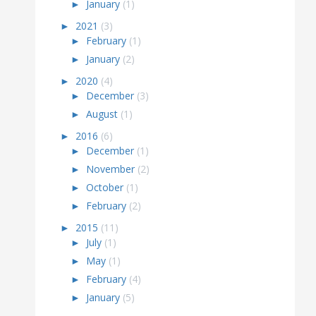
►
January
(1)
►
2021
(3)
►
February
(1)
►
January
(2)
►
2020
(4)
►
December
(3)
►
August
(1)
►
2016
(6)
►
December
(1)
►
November
(2)
►
October
(1)
►
February
(2)
►
2015
(11)
►
July
(1)
►
May
(1)
►
February
(4)
►
January
(5)