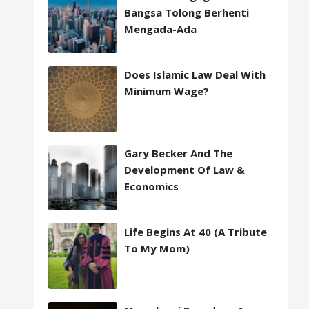
Bangsa Tolong Berhenti
Mengada-Ada
Does Islamic Law Deal With
Minimum Wage?
Gary Becker And The
Development Of Law &
Economics
Life Begins At 40 (A Tribute
To My Mom)