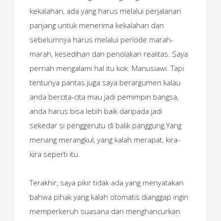
kekalahan, ada yang harus melalui perjalanan
panjang untuk menerima kekalahan dan
sebelumnya harus melalui periode marah-
marah, kesedihan dan penolakan realitas. Saya
pernah mengalami hal itu kok. Manusiawi. Tapi
tentunya pantas juga saya berargumen kalau
anda bercita-cita mau jadi pemimpin bangsa,
anda harus bisa lebih baik daripada jadi
sekedar si penggerutu di balik panggung.Yang
menang merangkul, yang kalah merapat, kira-
kira seperti itu.
Terakhir, saya pikir tidak ada yang menyatakan
bahwa pihak yang kalah otomatis dianggap ingin
memperkeruh suasana dan menghancurkan