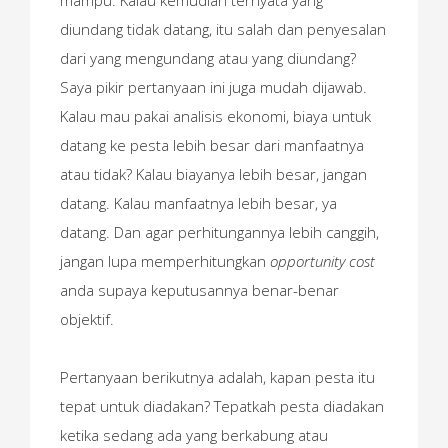
mampu. Kalau kemudian ternyata yang
diundang tidak datang, itu salah dan penyesalan
dari yang mengundang atau yang diundang?
Saya pikir pertanyaan ini juga mudah dijawab.
Kalau mau pakai analisis ekonomi, biaya untuk
datang ke pesta lebih besar dari manfaatnya
atau tidak? Kalau biayanya lebih besar, jangan
datang. Kalau manfaatnya lebih besar, ya
datang. Dan agar perhitungannya lebih canggih,
jangan lupa memperhitungkan
opportunity cost
anda supaya keputusannya benar-benar
objektif.
Pertanyaan berikutnya adalah, kapan pesta itu
tepat untuk diadakan? Tepatkah pesta diadakan
ketika sedang ada yang berkabung atau