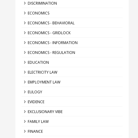
DISCRIMINATION
ECONOMICS
ECONOMICS - BEHAVIORAL
ECONOMICS - GRIDLOCK
ECONOMICS - INFORMATION
ECONOMICS - REGULATION
EDUCATION
ELECTRICITY LAW
EMPLOYMENT LAW
EULOGY
EVIDENCE
EXCLUSIONARY VIBE
FAMILY LAW
FINANCE