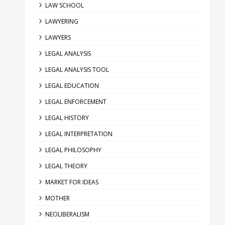
LAW SCHOOL
LAWYERING
LAWYERS
LEGAL ANALYSIS
LEGAL ANALYSIS TOOL
LEGAL EDUCATION
LEGAL ENFORCEMENT
LEGAL HISTORY
LEGAL INTERPRETATION
LEGAL PHILOSOPHY
LEGAL THEORY
MARKET FOR IDEAS
MOTHER
NEOLIBERALISM