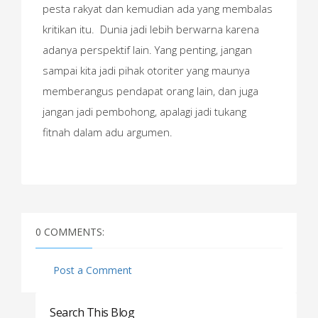
pesta rakyat dan kemudian ada yang membalas
kritikan itu. Dunia jadi lebih berwarna karena
adanya perspektif lain. Yang penting, jangan
sampai kita jadi pihak otoriter yang maunya
memberangus pendapat orang lain, dan juga
jangan jadi pembohong, apalagi jadi tukang
fitnah dalam adu argumen.
0 COMMENTS:
Post a Comment
Search This Blog