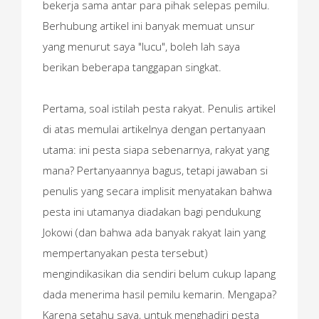
bekerja sama antar para pihak selepas pemilu.
Berhubung artikel ini banyak memuat unsur
yang menurut saya "lucu", boleh lah saya
berikan beberapa tanggapan singkat.
Pertama, soal istilah pesta rakyat. Penulis artikel
di atas memulai artikelnya dengan pertanyaan
utama: ini pesta siapa sebenarnya, rakyat yang
mana? Pertanyaannya bagus, tetapi jawaban si
penulis yang secara implisit menyatakan bahwa
pesta ini utamanya diadakan bagi pendukung
Jokowi (dan bahwa ada banyak rakyat lain yang
mempertanyakan pesta tersebut)
mengindikasikan dia sendiri belum cukup lapang
dada menerima hasil pemilu kemarin. Mengapa?
Karena setahu saya, untuk menghadiri pesta