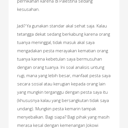
pernikahan karena di Palestina sedang
kesusahan.
Jadi? Ya gunakan standar akal sehat saja. Kalau
tetangga dekat sedang berkabung karena orang
tuanya meninggal, tidak masuk akal saya
mengadakan pesta merayakan kematian orang
tuanya karena kebetulan saya bermusuhan
dengan orang tuanya. Ini soal analisis untung
rugi, mana yang lebih besar, manfaat pesta saya
secara sosial atau kerugian kepada orang lain
yang mungkin terganggu dengan pesta saya itu
(khususnya kalau yang bersangkutan tidak saya
undang). Mungkin pesta kemarin tampak
menyebalkan. Bagi siapa? Bagi pihak yang masih
merasa kesal dengan kemenangan Jokowi