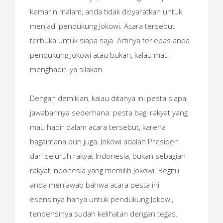
kemarin malam, anda tidak disyaratkan untuk
menjadi pendukung Jokowi. Acara tersebut
terbuka untuk siapa saja. Artinya terlepas anda
pendukung Jokowi atau bukan, kalau mau
menghadiri ya silakan.
Dengan demikian, kalau ditanya ini pesta siapa,
jawabannya sederhana: pesta bagi rakyat yang
mau hadir dalam acara tersebut, karena
bagaimana pun juga, Jokowi adalah Presiden
dari seluruh rakyat Indonesia, bukan sebagian
rakyat Indonesia yang memilih Jokowi. Begitu
anda menjawab bahwa acara pesta ini
esensinya hanya untuk pendukung Jokowi,
tendensinya sudah kelihatan dengan tegas.