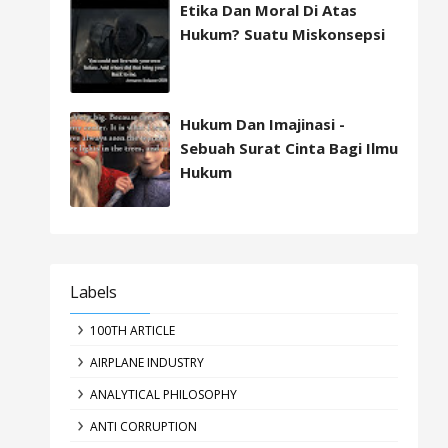
Etika Dan Moral Di Atas
Hukum? Suatu Miskonsepsi
Hukum Dan Imajinasi -
Sebuah Surat Cinta Bagi Ilmu
Hukum
Labels
100TH ARTICLE
AIRPLANE INDUSTRY
ANALYTICAL PHILOSOPHY
ANTI CORRUPTION